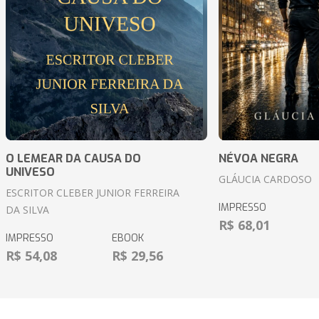
O LEMEAR DA CAUSA DO
NÉVOA NEGRA
UNIVESO
GLÁUCIA CARDOSO
ESCRITOR CLEBER JUNIOR FERREIRA
IMPRESSO
DA SILVA
R$ 68,01
IMPRESSO
EBOOK
R$ 54,08
R$ 29,56