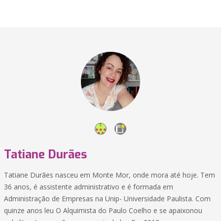
Tatiane Durães
Tatiane Durães nasceu em Monte Mor, onde mora até hoje. Tem
36 anos, é assistente administrativo e é formada em
Administração de Empresas na Unip- Universidade Paulista. Com
quinze anos leu O Alquimista do Paulo Coelho e se apaixonou