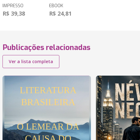
IMPRESSO
EBOOK
R$ 39,38
R$ 24,81
Publicações relacionadas
Ver a lista completa