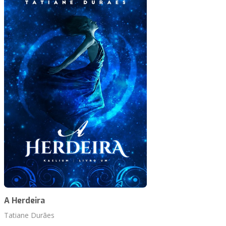
A Herdeira
Tatiane Durães