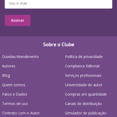
Assinar
Sobre o Clube
Dúvidas/Atendimento
Política de privacidade
Autores
Compliance Editorial
Blog
Serviços profissionais
Quem somos
Universidade do autor
Fatos e Dados
Compras em quantidade
Termos de uso
Canais de distribuição
Contrato com o Autor
Simulador de publicação