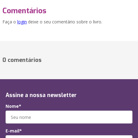
Comentários
Faça o
login
deixe o seu comentário sobre o livro.
0 comentários
Assine a nossa newsletter
Nome*
E-mail*