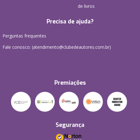
de livros
Precisa de ajuda?
Perguntas frequentes
Fale conosco: (atendimento@clubedeautores.com.br)
Premiações
Segurança