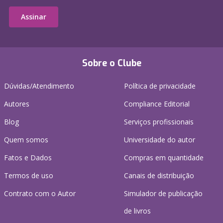
Assinar
Sobre o Clube
Dúvidas/Atendimento
Política de privacidade
Autores
Compliance Editorial
Blog
Serviços profissionais
Quem somos
Universidade do autor
Fatos e Dados
Compras em quantidade
Termos de uso
Canais de distribuição
Contrato com o Autor
Simulador de publicação
de livros