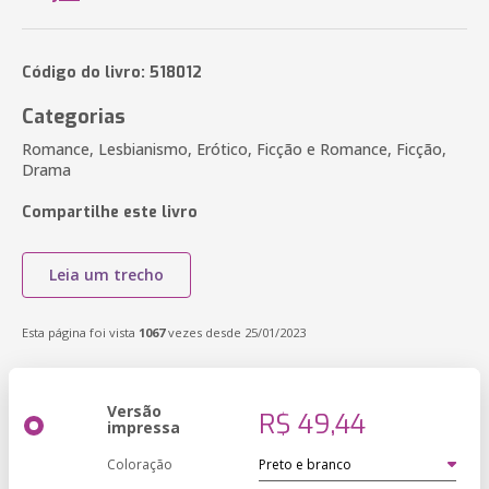
Código do livro: 518012
Categorias
Romance, Lesbianismo, Erótico, Ficção e Romance, Ficção,
Drama
Compartilhe este livro
Leia um trecho
Esta página foi vista
1067
vezes desde 25/01/2023
Versão
R$ 49,44
impressa
Coloração