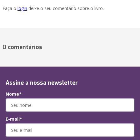
Faça o
login
deixe o seu comentário sobre o livro.
0 comentários
Assine a nossa newsletter
Nome*
E-mail*