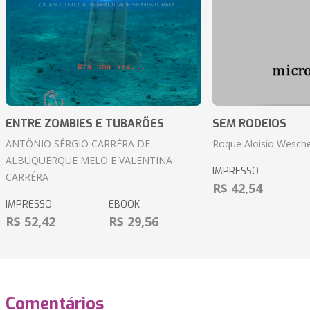
ENTRE ZOMBIES E TUBARÕES
SEM RODEIOS
ANTÔNIO SÉRGIO CARRÉRA DE
Roque Aloisio Wesche
ALBUQUERQUE MELO E VALENTINA
IMPRESSO
CARRÉRA
R$ 42,54
IMPRESSO
EBOOK
R$ 52,42
R$ 29,56
Comentários