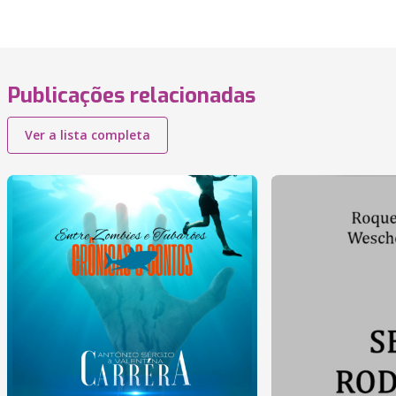
Publicações relacionadas
Ver a lista completa