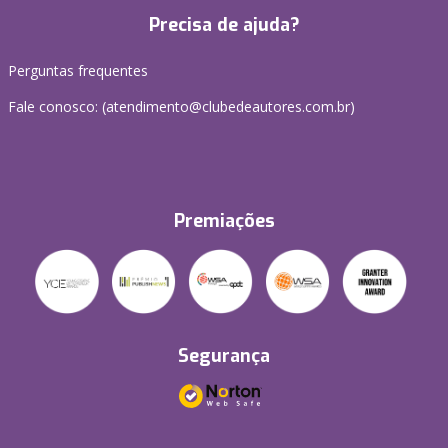
Precisa de ajuda?
Perguntas frequentes
Fale conosco: (atendimento@clubedeautores.com.br)
Premiações
Segurança