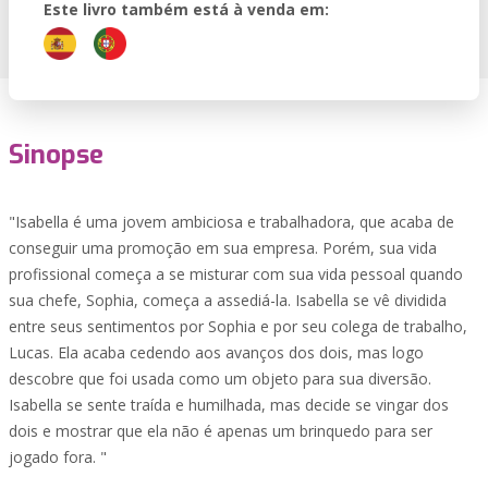
Este livro também está à venda em:
Sinopse
"Isabella é uma jovem ambiciosa e trabalhadora, que acaba de
conseguir uma promoção em sua empresa. Porém, sua vida
profissional começa a se misturar com sua vida pessoal quando
sua chefe, Sophia, começa a assediá-la. Isabella se vê dividida
entre seus sentimentos por Sophia e por seu colega de trabalho,
Lucas. Ela acaba cedendo aos avanços dos dois, mas logo
descobre que foi usada como um objeto para sua diversão.
Isabella se sente traída e humilhada, mas decide se vingar dos
dois e mostrar que ela não é apenas um brinquedo para ser
jogado fora. "