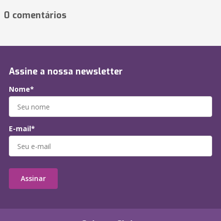
0 comentários
Assine a nossa newsletter
Nome*
E-mail*
Assinar