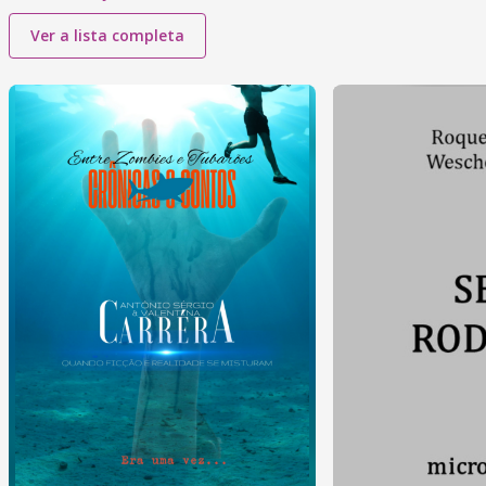
Ver a lista completa