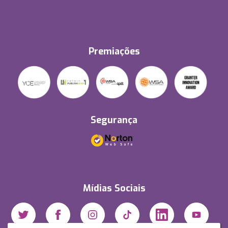
Premiações
Segurança
Mídias Sociais