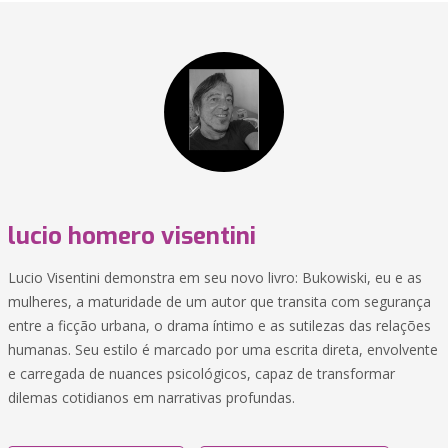
lucio homero visentini
Lucio Visentini demonstra em seu novo livro: Bukowiski, eu e as
mulheres, a maturidade de um autor que transita com segurança
entre a ficção urbana, o drama íntimo e as sutilezas das relações
humanas. Seu estilo é marcado por uma escrita direta, envolvente
e carregada de nuances psicológicos, capaz de transformar
dilemas cotidianos em narrativas profundas.