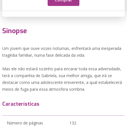
Sinopse
Um jovem que ouve vozes noturnas, enfrentará uma inesperada
tragédia familiar, numa fase delicada da vida.
Mas ele não estará sozinho para encarar toda essa adversidade,
terá a companhia de Gabriela, sua melhor amiga, que irá se
destacar como uma adolescente irreverente, a qual estabelecerá
meios de fuga para essa atmosfera sombria.
Características
Número de páginas
132