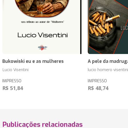
Bukowiski eu e as mulheres
A pele da madrug
Lucio Visentini
lucio homero visentin
IMPRESSO
IMPRESSO
R$ 51,84
R$ 48,74
Publicações relacionadas