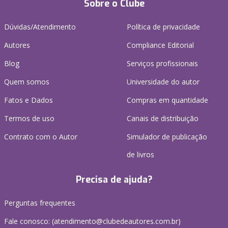
Sobre o Clube
Dúvidas/Atendimento
Política de privacidade
Autores
Compliance Editorial
Blog
Serviços profissionais
Quem somos
Universidade do autor
Fatos e Dados
Compras em quantidade
Termos de uso
Canais de distribuição
Contrato com o Autor
Simulador de publicação
de livros
Precisa de ajuda?
Perguntas frequentes
Fale conosco: (atendimento@clubedeautores.com.br)