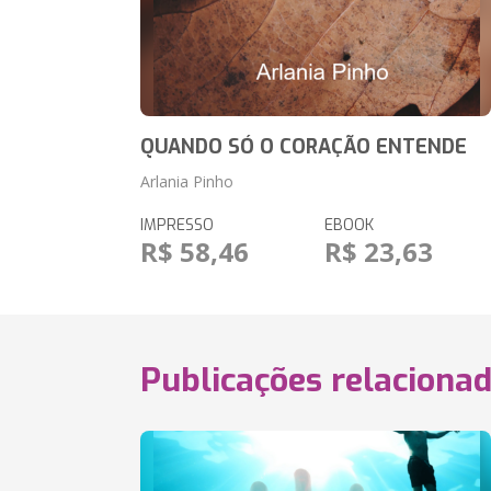
QUANDO SÓ O CORAÇÃO ENTENDE
Arlania Pinho
IMPRESSO
EBOOK
R$ 58,46
R$ 23,63
Publicações relaciona