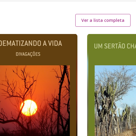
Ver a lista completa