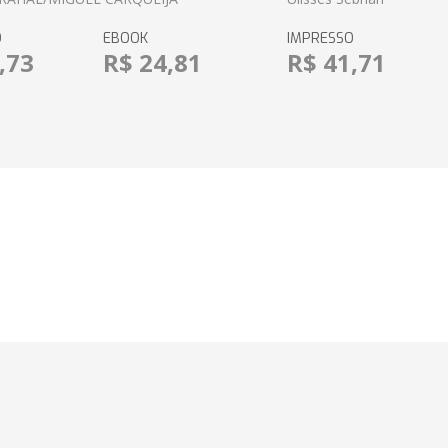
O
EBOOK
IMPRESSO
,73
R$ 24,81
R$ 41,71