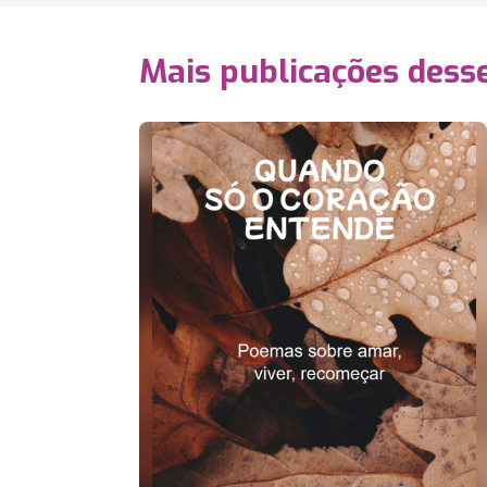
Mais publicações dess