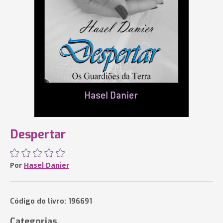
Despertar
Por
Hasel Danier
Código do livro: 196691
Categorias