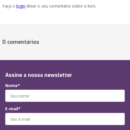
Faça o
login
deixe o seu comentário sobre o livro.
0 comentários
Assine a nossa newsletter
Nome*
E-mail*