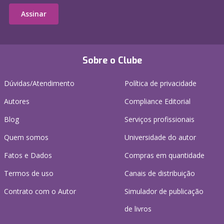
Assinar
Sobre o Clube
Dúvidas/Atendimento
Política de privacidade
Autores
Compliance Editorial
Blog
Serviços profissionais
Quem somos
Universidade do autor
Fatos e Dados
Compras em quantidade
Termos de uso
Canais de distribuição
Contrato com o Autor
Simulador de publicação
de livros