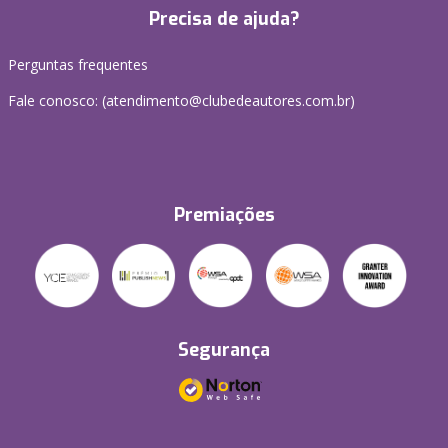
Precisa de ajuda?
Perguntas frequentes
Fale conosco: (atendimento@clubedeautores.com.br)
Premiações
Segurança