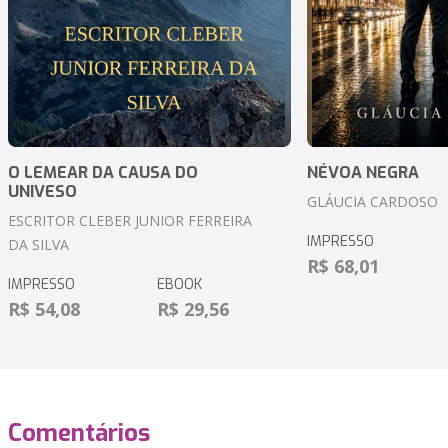
O LEMEAR DA CAUSA DO
NÉVOA NEGRA
UNIVESO
GLÁUCIA CARDOSO
ESCRITOR CLEBER JUNIOR FERREIRA
IMPRESSO
DA SILVA
R$ 68,01
IMPRESSO
EBOOK
R$ 54,08
R$ 29,56
Comentários