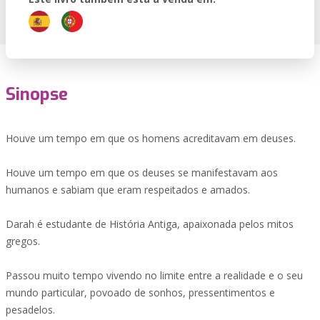
Sinopse
Houve um tempo em que os homens acreditavam em deuses.
Houve um tempo em que os deuses se manifestavam aos
humanos e sabiam que eram respeitados e amados.
Darah é estudante de História Antiga, apaixonada pelos mitos
gregos.
Passou muito tempo vivendo no limite entre a realidade e o seu
mundo particular, povoado de sonhos, pressentimentos e
pesadelos.