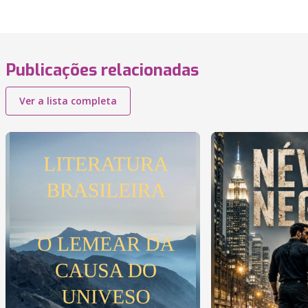
Publicações relacionadas
Ver a lista completa