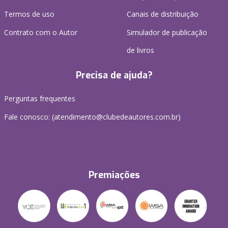
Termos de uso
Canais de distribuição
Contrato com o Autor
Simulador de publicação
de livros
Precisa de ajuda?
Perguntas frequentes
Fale conosco: (atendimento@clubedeautores.com.br)
Premiações