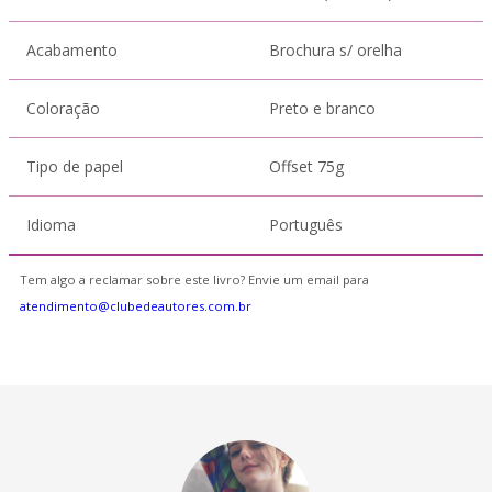
Acabamento
Brochura s/ orelha
Coloração
Preto e branco
Tipo de papel
Offset 75g
Idioma
Português
Tem algo a reclamar sobre este livro? Envie um email para
atendimento@clubedeautores.com.br