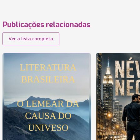
Publicações relacionadas
Ver a lista completa