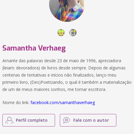
Samantha Verhaeg
Amante das palavras desde 23 de maio de 1996, apreciadora
(leiam: devoradora) de livros desde sempre. Depois de algumas
centenas de tentativas e inícios não finalizados, lanço meu
primeiro livro, (Des)Poetizando, o qual é também a materialização
de um de meus maiores sonhos, me tornar escritora.
Nome do link:
facebook.com/samanthaverhaeg
Perfil completo
Fale com o autor