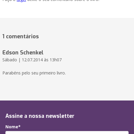
1 comentários
Edson Schenkel
Sábado | 12.07.2014 às 13h07
Parabéns pelo seu primeiro livro.
Assine a nossa newsletter
Nome*