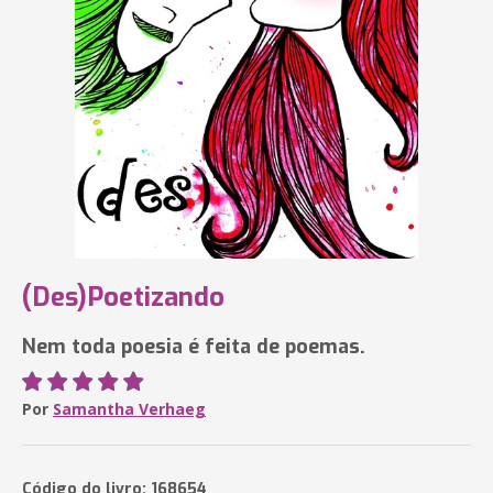
(Des)Poetizando
Nem toda poesia é feita de poemas.
Por
Samantha Verhaeg
Código do livro: 168654