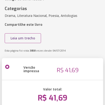
Categorias
Drama, Literatura Nacional, Poesia, Antologias
Compartilhe este livro
Leia um trecho
Esta página foi vista
3858
vezes desde 04/07/2014
Versão
R$ 41,69
impressa
Valor total:
R$ 41,69