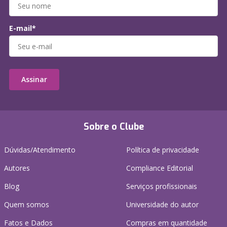
E-mail*
Assinar
Sobre o Clube
Dúvidas/Atendimento
Política de privacidade
Autores
Compliance Editorial
Blog
Serviços profissionais
Quem somos
Universidade do autor
Fatos e Dados
Compras em quantidade