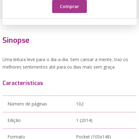
Comprar
Sinopse
Uma leitura leve para o dia-a-dia. Sem cansar a mente, traz os
melhores sentimentos até para os dias mais sem graça.
Características
Número de páginas
102
Edição
1 (2014)
Formato
Pocket (105x148)