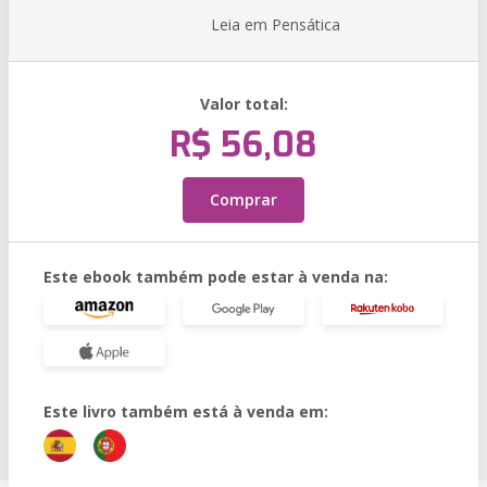
Leia em Pensática
Valor total:
R$ 56,08
Comprar
Este ebook também pode estar à venda na:
Este livro também está à venda em: