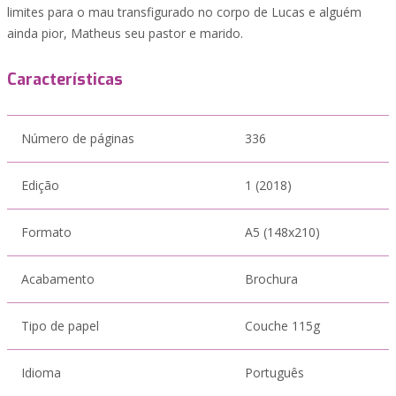
limites para o mau transfigurado no corpo de Lucas e alguém
ainda pior, Matheus seu pastor e marido.
Características
Número de páginas
336
Edição
1 (2018)
Formato
A5 (148x210)
Acabamento
Brochura
Tipo de papel
Couche 115g
Idioma
Português