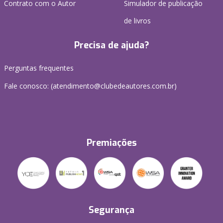
Contrato com o Autor
Simulador de publicação
de livros
Precisa de ajuda?
Perguntas frequentes
Fale conosco: (atendimento@clubedeautores.com.br)
Premiações
Segurança