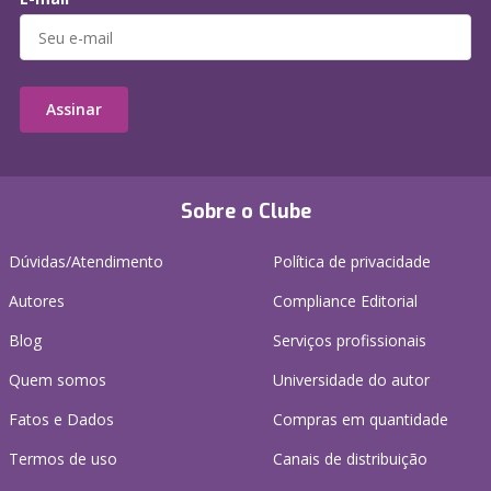
Assinar
Sobre o Clube
Dúvidas/Atendimento
Política de privacidade
Autores
Compliance Editorial
Blog
Serviços profissionais
Quem somos
Universidade do autor
Fatos e Dados
Compras em quantidade
Termos de uso
Canais de distribuição