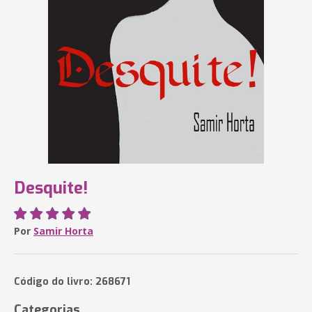
Desquite!
Por
Samir Horta
Código do livro: 268671
Categorias