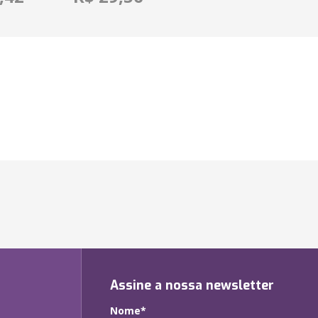
Assine a nossa newsletter
Nome*