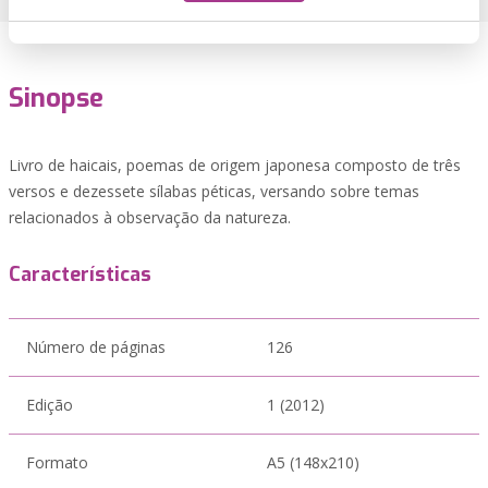
Sinopse
Livro de haicais, poemas de origem japonesa composto de três
versos e dezessete sílabas péticas, versando sobre temas
relacionados à observação da natureza.
Características
Número de páginas
126
Edição
1 (2012)
Formato
A5 (148x210)