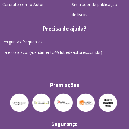
Contrato com o Autor
Simulador de publicação
de livros
Precisa de ajuda?
Perguntas frequentes
Fale conosco: (atendimento@clubedeautores.com.br)
Premiações
Segurança