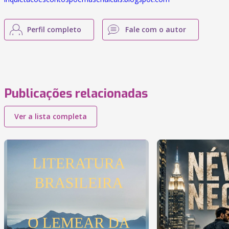
Perfil completo
Fale com o autor
Publicações relacionadas
Ver a lista completa