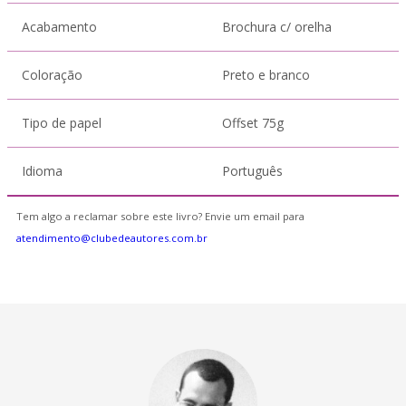
Acabamento
Brochura c/ orelha
Coloração
Preto e branco
Tipo de papel
Offset 75g
Idioma
Português
Tem algo a reclamar sobre este livro? Envie um email para
atendimento@clubedeautores.com.br