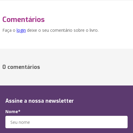
Comentários
Faça o
login
deixe o seu comentário sobre o livro.
0 comentários
Assine a nossa newsletter
Nome*