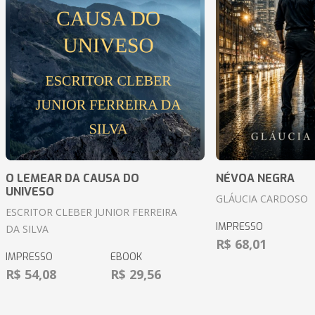
O LEMEAR DA CAUSA DO
NÉVOA NEGRA
UNIVESO
GLÁUCIA CARDOSO
ESCRITOR CLEBER JUNIOR FERREIRA
IMPRESSO
DA SILVA
R$ 68,01
IMPRESSO
EBOOK
R$ 54,08
R$ 29,56