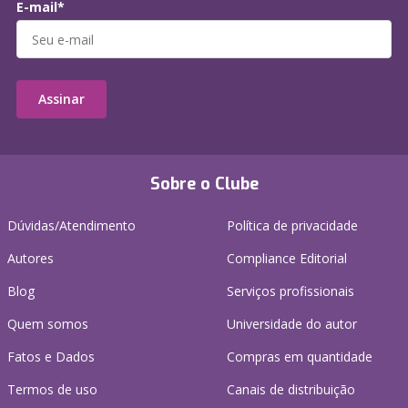
E-mail*
Assinar
Sobre o Clube
Dúvidas/Atendimento
Política de privacidade
Autores
Compliance Editorial
Blog
Serviços profissionais
Quem somos
Universidade do autor
Fatos e Dados
Compras em quantidade
Termos de uso
Canais de distribuição