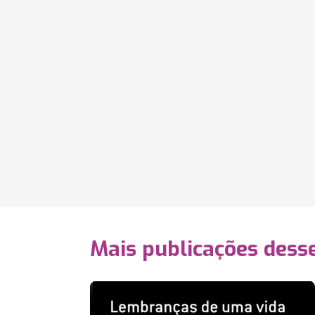
Mais publicações dess