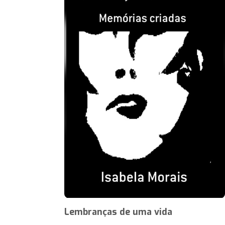
Lembranças de uma vida