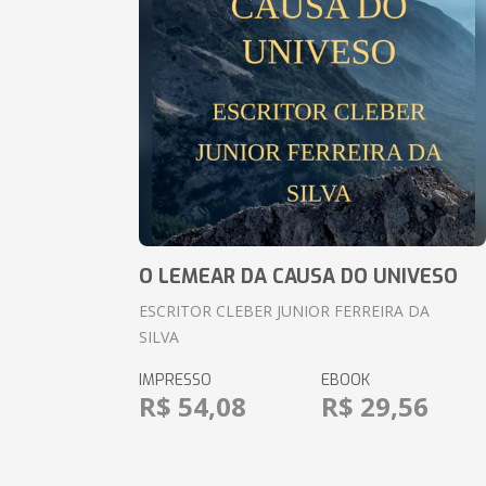
O LEMEAR DA CAUSA DO UNIVESO
ESCRITOR CLEBER JUNIOR FERREIRA DA
SILVA
IMPRESSO
EBOOK
R$ 54,08
R$ 29,56