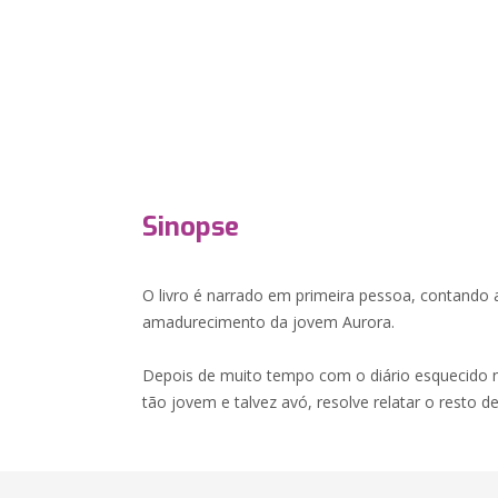
Sinopse
O livro é narrado em primeira pessoa, contando 
amadurecimento da jovem Aurora.
Depois de muito tempo com o diário esquecido n
tão jovem e talvez avó, resolve relatar o resto de