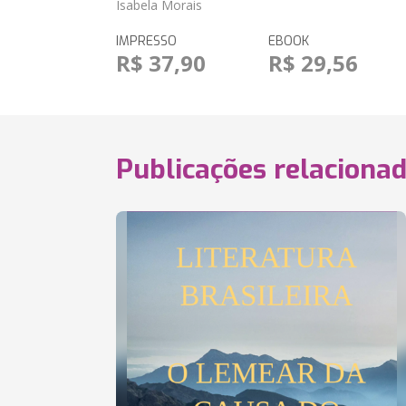
Isabela Morais
IMPRESSO
EBOOK
R$ 37,90
R$ 29,56
Publicações relaciona