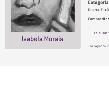
Categoria
Drama, Ficçã
Compartilhe
Leia um 
Esta página foi v