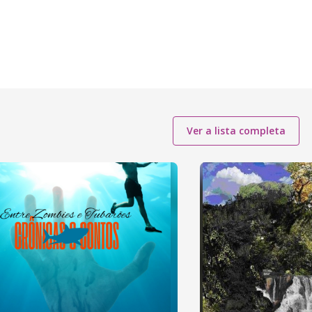
Ver a lista completa