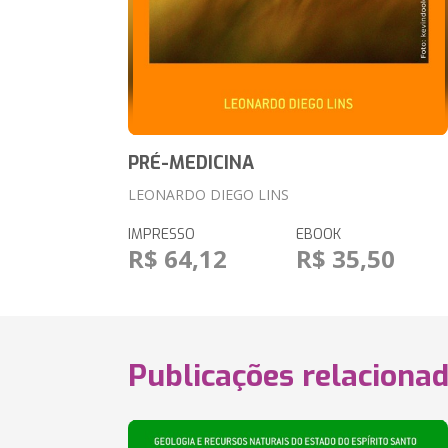
PRÉ-MEDICINA
LEONARDO DIEGO LINS
IMPRESSO
EBOOK
R$ 64,12
R$ 35,50
Publicações relaciona