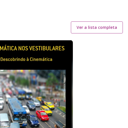
Ver a lista completa