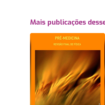
Mais publicações dess