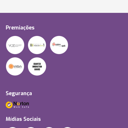
Premiações
Segurança
Mídias Sociais