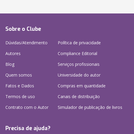
Sobre o Clube
Dúvidas/Atendimento
Política de privacidade
Autores
Compliance Editorial
Blog
Serviços profissionais
Quem somos
Universidade do autor
Fatos e Dados
Compras em quantidade
Termos de uso
Canais de distribuição
Contrato com o Autor
Simulador de publicação
de livros
Precisa de ajuda?