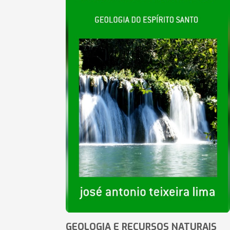
GEOLOGIA E RECURSOS NATURAIS