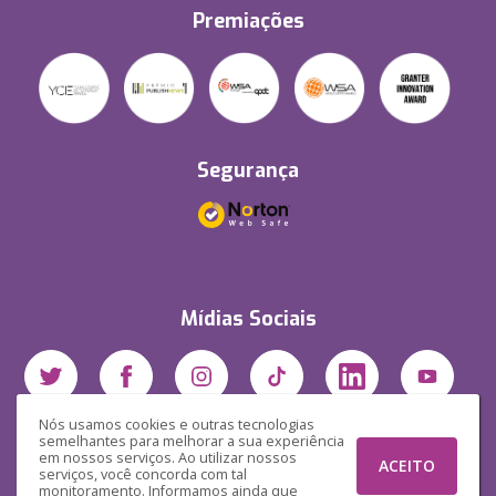
Premiações
Segurança
Mídias Sociais
Nós usamos cookies e outras tecnologias
semelhantes para melhorar a sua experiência
em nossos serviços. Ao utilizar nossos
ACEITO
serviços, você concorda com tal
monitoramento. Informamos ainda que