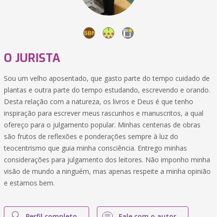
O JURISTA
Sou um velho aposentado, que gasto parte do tempo cuidado de
plantas e outra parte do tempo estudando, escrevendo e orando.
Desta relação com a natureza, os livros e Deus é que tenho
inspiração para escrever meus rascunhos e manuscritos, a qual
ofereço para o julgamento popular. Minhas centenas de obras
são frutos de reflexões e ponderações sempre à luz do
teocentrismo que guia minha consciência. Entrego minhas
considerações para julgamento dos leitores. Não imponho minha
visão de mundo a ninguém, mas apenas respeite a minha opinião
e estamos bem.
Perfil completo
Fale com o autor