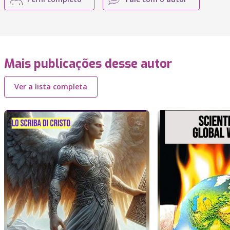
Mais publicações desse autor
Ver a lista completa