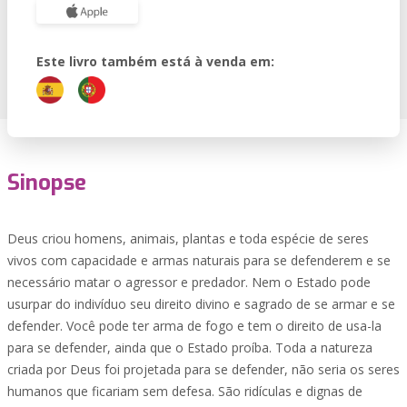
Este livro também está à venda em:
Sinopse
Deus criou homens, animais, plantas e toda espécie de seres
vivos com capacidade e armas naturais para se defenderem e se
necessário matar o agressor e predador. Nem o Estado pode
usurpar do indivíduo seu direito divino e sagrado de se armar e se
defender. Você pode ter arma de fogo e tem o direito de usa-la
para se defender, ainda que o Estado proíba. Toda a natureza
criada por Deus foi projetada para se defender, não seria os seres
humanos que ficariam sem defesa. São ridículas e dignas de