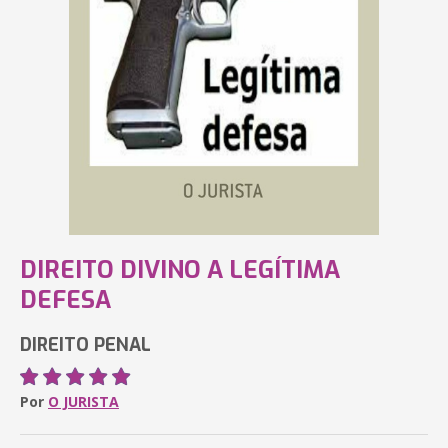
DIREITO DIVINO A LEGÍTIMA
DEFESA
DIREITO PENAL
Por
O JURISTA