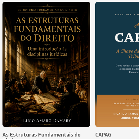
As Estruturas Fundamentais do
CAPAG