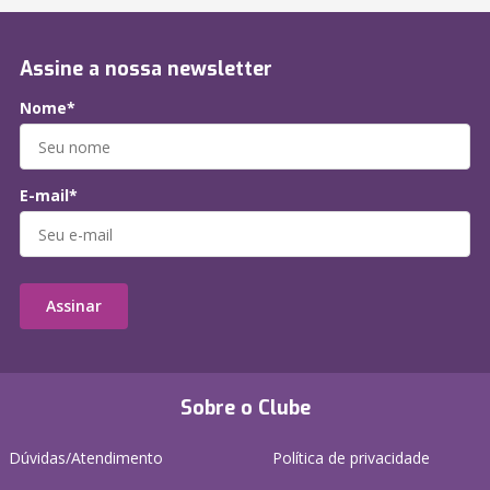
Assine a nossa newsletter
Nome*
E-mail*
Assinar
Sobre o Clube
Dúvidas/Atendimento
Política de privacidade