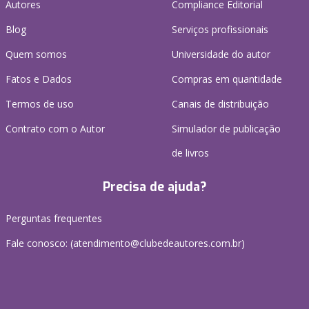
Autores
Compliance Editorial
Blog
Serviços profissionais
Quem somos
Universidade do autor
Fatos e Dados
Compras em quantidade
Termos de uso
Canais de distribuição
Contrato com o Autor
Simulador de publicação
de livros
Precisa de ajuda?
Perguntas frequentes
Fale conosco: (atendimento@clubedeautores.com.br)