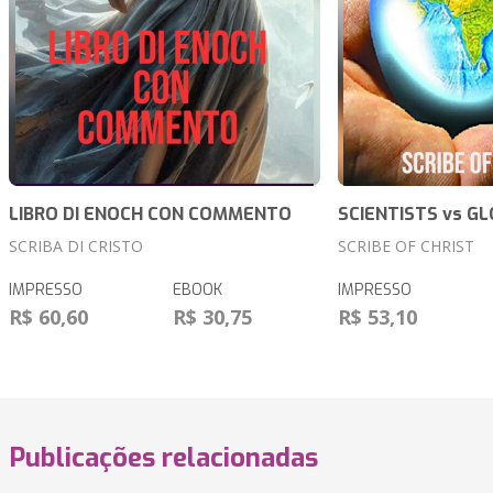
LIBRO DI ENOCH CON COMMENTO
SCIENTISTS vs G
SCRIBA DI CRISTO
SCRIBE OF CHRIST
IMPRESSO
EBOOK
IMPRESSO
R$ 60,60
R$ 30,75
R$ 53,10
Publicações relacionadas