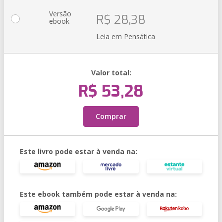
Versão
R$ 28,38
ebook
Leia em Pensática
Valor total:
R$ 53,28
Comprar
Este livro pode estar à venda na:
Este ebook também pode estar à venda na: