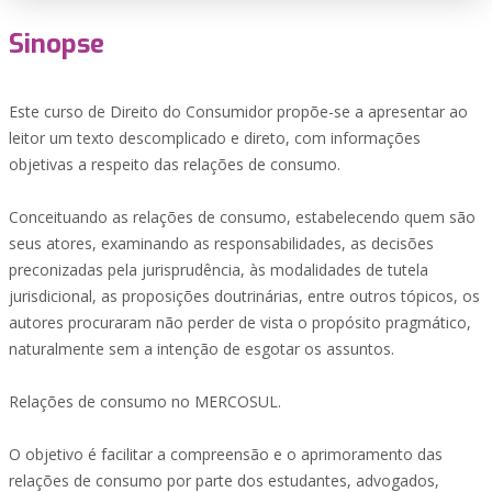
Sinopse
Este curso de Direito do Consumidor propõe-se a apresentar ao
leitor um texto descomplicado e direto, com informações
objetivas a respeito das relações de consumo.
Conceituando as relações de consumo, estabelecendo quem são
seus atores, examinando as responsabilidades, as decisões
preconizadas pela jurisprudência, às modalidades de tutela
jurisdicional, as proposições doutrinárias, entre outros tópicos, os
autores procuraram não perder de vista o propósito pragmático,
naturalmente sem a intenção de esgotar os assuntos.
Relações de consumo no MERCOSUL.
O objetivo é facilitar a compreensão e o aprimoramento das
relações de consumo por parte dos estudantes, advogados,