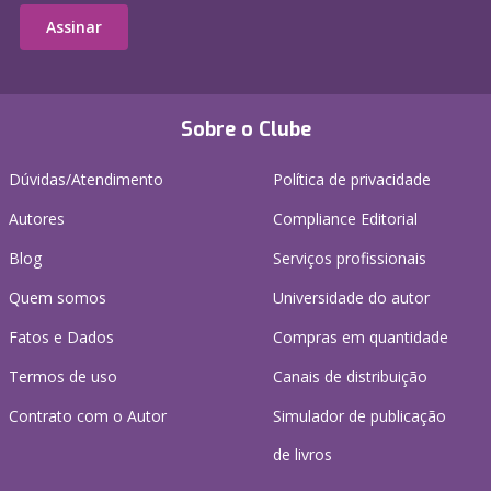
Assinar
Sobre o Clube
Dúvidas/Atendimento
Política de privacidade
Autores
Compliance Editorial
Blog
Serviços profissionais
Quem somos
Universidade do autor
Fatos e Dados
Compras em quantidade
Termos de uso
Canais de distribuição
Contrato com o Autor
Simulador de publicação
de livros