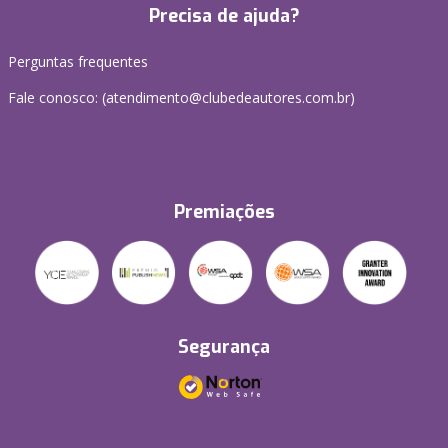
Precisa de ajuda?
Perguntas frequentes
Fale conosco: (atendimento@clubedeautores.com.br)
Premiações
Segurança