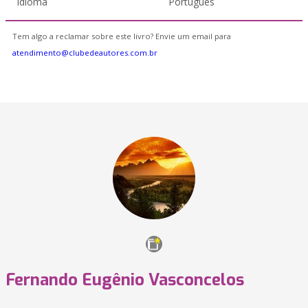
Idioma
Português
Tem algo a reclamar sobre este livro? Envie um email para
atendimento@clubedeautores.com.br
Fernando Eugênio Vasconcelos