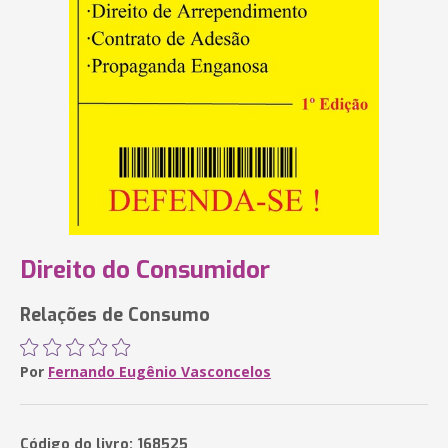
Direito do Consumidor
Relações de Consumo
Por
Fernando Eugênio Vasconcelos
Código do livro: 168525