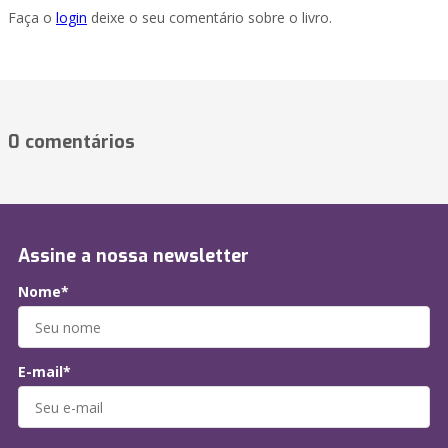
Faça o
login
deixe o seu comentário sobre o livro.
0 comentários
Assine a nossa newsletter
Nome*
E-mail*