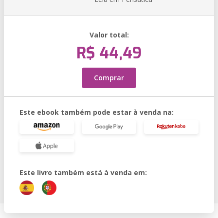
Valor total:
R$ 44,49
Comprar
Este ebook também pode estar à venda na:
Este livro também está à venda em: