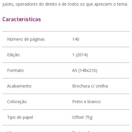
juízes, operadores do direito e de todos os que apreciem o tema.
Características
Número de páginas
140
Edição
1 (2014)
Formato
A5 (148x210)
Acabamento
Brochura c/ orelha
Coloração
Preto e branco
Tipo de papel
Offset 75g