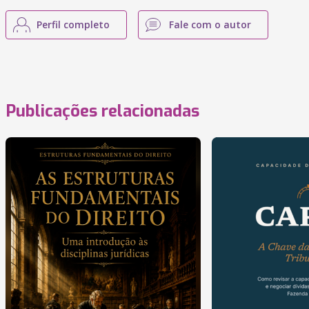
Perfil completo
Fale com o autor
Publicações relacionadas