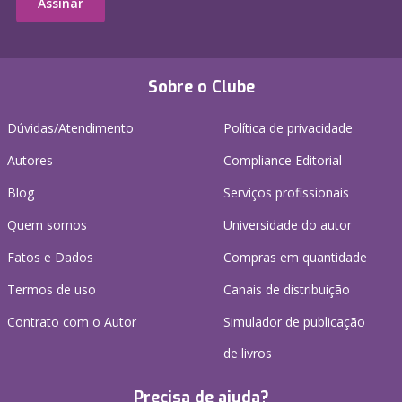
Assinar
Sobre o Clube
Dúvidas/Atendimento
Política de privacidade
Autores
Compliance Editorial
Blog
Serviços profissionais
Quem somos
Universidade do autor
Fatos e Dados
Compras em quantidade
Termos de uso
Canais de distribuição
Contrato com o Autor
Simulador de publicação
de livros
Precisa de ajuda?