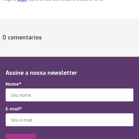
0 comentários
Assine a nossa newsletter
Nome*
E-mail*