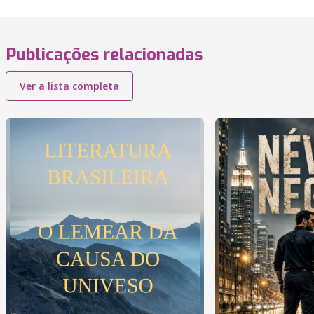
Publicações relacionadas
Ver a lista completa