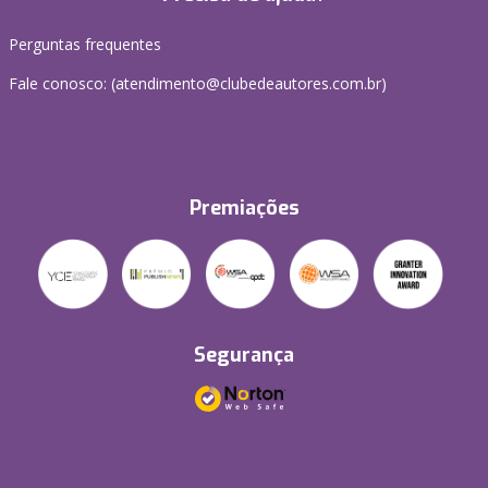
Perguntas frequentes
Fale conosco: (atendimento@clubedeautores.com.br)
Premiações
Segurança