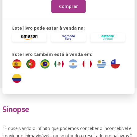
Comprar
Este livro pode estar à venda na:
Este livro também está à venda em:
Sinopse
"É observando o infinito que podemos conceber o inconcebível e
imaginar o inimaginável, transmutando o resultado em palavras."