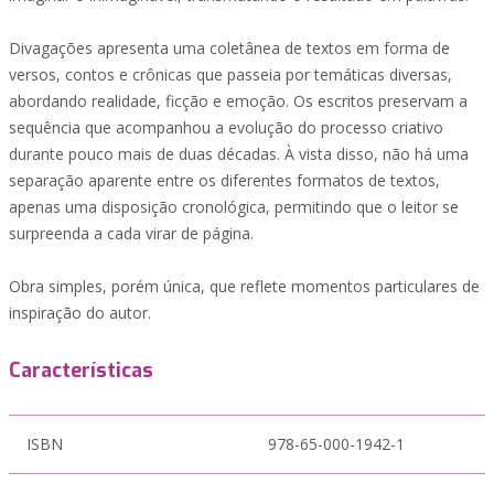
Divagações apresenta uma coletânea de textos em forma de
versos, contos e crônicas que passeia por temáticas diversas,
abordando realidade, ficção e emoção. Os escritos preservam a
sequência que acompanhou a evolução do processo criativo
durante pouco mais de duas décadas. À vista disso, não há uma
separação aparente entre os diferentes formatos de textos,
apenas uma disposição cronológica, permitindo que o leitor se
surpreenda a cada virar de página.
Obra simples, porém única, que reflete momentos particulares de
inspiração do autor.
Características
ISBN
978-65-000-1942-1