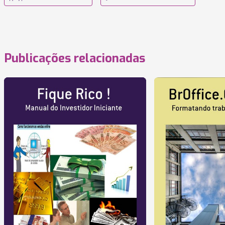
Publicações relacionadas