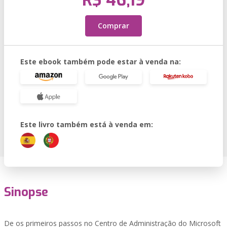
R$ 46,19
Comprar
Este ebook também pode estar à venda na:
Este livro também está à venda em:
Sinopse
De os primeiros passos no Centro de Administração do Microsoft