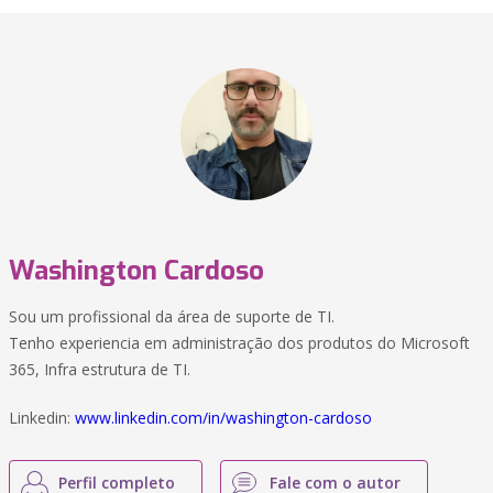
Washington Cardoso
Sou um profissional da área de suporte de TI.
Tenho experiencia em administração dos produtos do Microsoft
365, Infra estrutura de TI.
Linkedin:
www.linkedin.com/in/washington-cardoso
Perfil completo
Fale com o autor