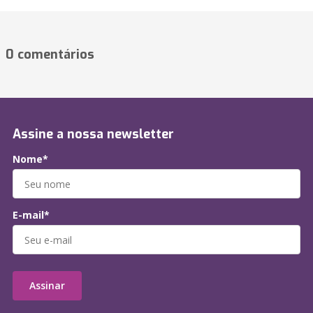
0 comentários
Assine a nossa newsletter
Nome*
E-mail*
Assinar