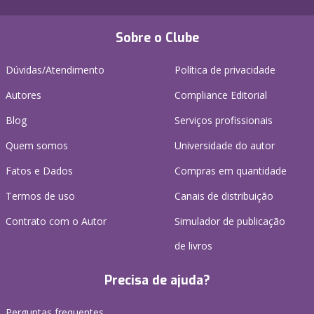
Sobre o Clube
Dúvidas/Atendimento
Política de privacidade
Autores
Compliance Editorial
Blog
Serviços profissionais
Quem somos
Universidade do autor
Fatos e Dados
Compras em quantidade
Termos de uso
Canais de distribuição
Contrato com o Autor
Simulador de publicação
de livros
Precisa de ajuda?
Perguntas frequentes