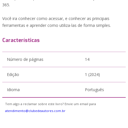
365.
Você ira conhecer como acessar, e conhecer as principais
ferramentas e aprender como utiliza-las de forma simples.
Características
Número de páginas
14
Edição
1 (2024)
Idioma
Português
Tem algo a reclamar sobre este livro? Envie um email para
atendimento@clubedeautores.com.br