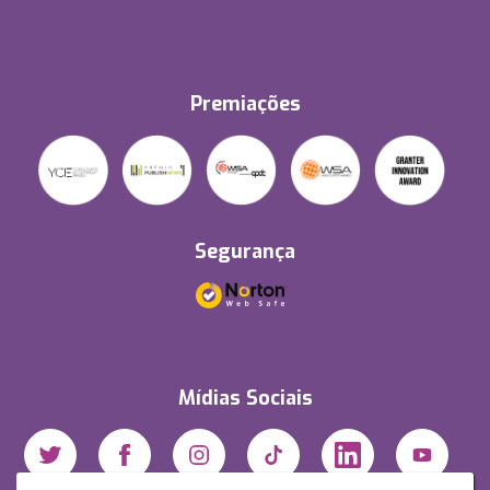
Premiações
Segurança
Mídias Sociais