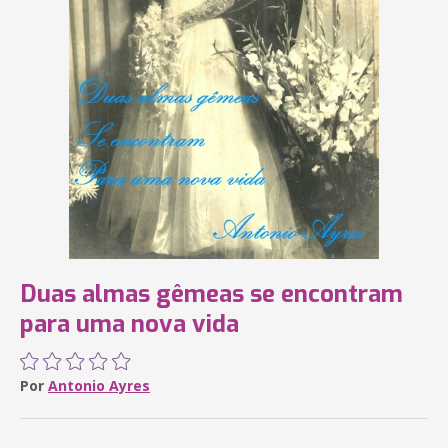
Duas almas gêmeas se encontram
para uma nova vida
Por
Antonio Ayres