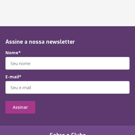
Assine a nossa newsletter
Nome*
E-mail*
Assinar