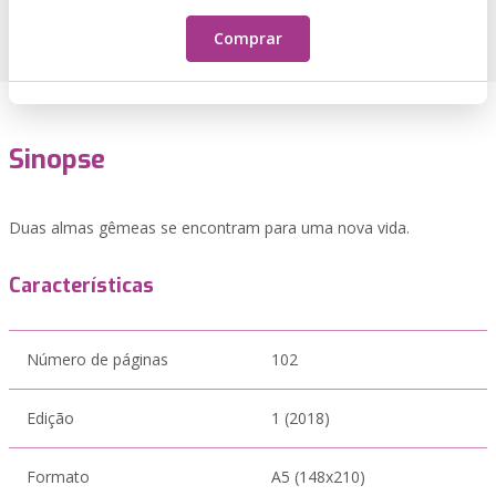
Comprar
Sinopse
Duas almas gêmeas se encontram para uma nova vida.
Características
Número de páginas
102
Edição
1 (2018)
Formato
A5 (148x210)