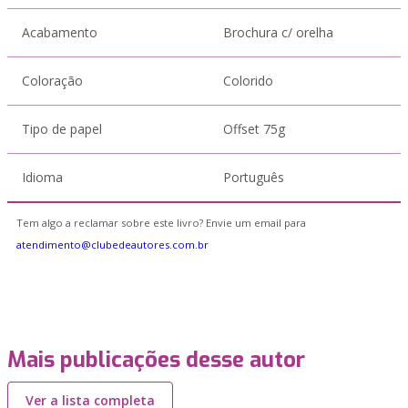
Acabamento
Brochura c/ orelha
Coloração
Colorido
Tipo de papel
Offset 75g
Idioma
Português
Tem algo a reclamar sobre este livro? Envie um email para
atendimento@clubedeautores.com.br
Mais publicações desse autor
Ver a lista completa