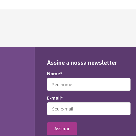
Assine a nossa newsletter
Nome*
E-mail*
Assinar