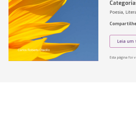
Categoria
Poesia, Liter
Compartilhe
Leia um 
Esta página foi v