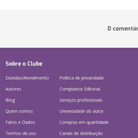
0 comentár
Sobre o Clube
Dúvidas/Atendimento
Política de privacidade
Autores
Compliance Editorial
Blog
Serviços profissionais
Quem somos
Universidade do autor
Fatos e Dados
Compras em quantidade
Termos de uso
Canais de distribuição