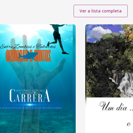
Ver a lista completa