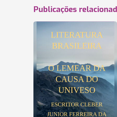
Publicações relaciona