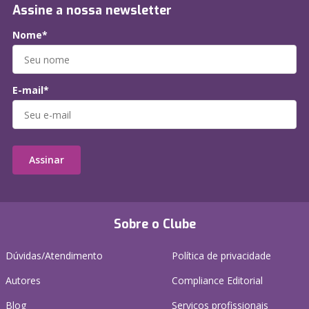
Assine a nossa newsletter
Nome*
E-mail*
Assinar
Sobre o Clube
Dúvidas/Atendimento
Política de privacidade
Autores
Compliance Editorial
Blog
Serviços profissionais