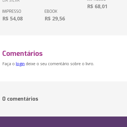
DA SILVA
R$ 68,01
IMPRESSO
EBOOK
R$ 54,08
R$ 29,56
Comentários
Faça o
login
deixe o seu comentário sobre o livro.
0 comentários