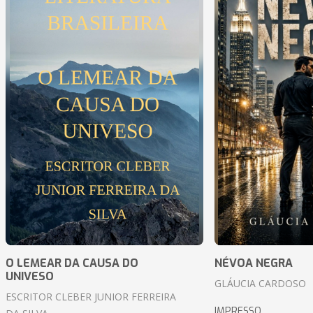
O LEMEAR DA CAUSA DO
NÉVOA NEGRA
UNIVESO
GLÁUCIA CARDOSO
ESCRITOR CLEBER JUNIOR FERREIRA
IMPRESSO