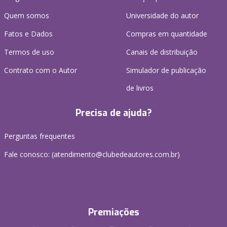
Quem somos
Universidade do autor
Fatos e Dados
Compras em quantidade
Termos de uso
Canais de distribuição
Contrato com o Autor
Simulador de publicação
de livros
Precisa de ajuda?
Perguntas frequentes
Fale conosco: (atendimento@clubedeautores.com.br)
Premiações