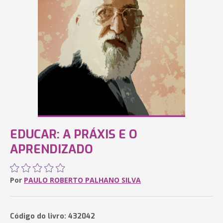
EDUCAR: A PRÁXIS E O
APRENDIZADO
Por
PAULO ROBERTO PALHANO SILVA
Código do livro: 432042