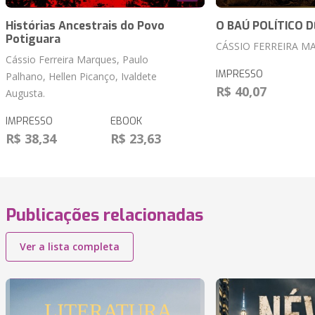
Histórias Ancestrais do Povo
O BAÚ POLÍTICO D
Potiguara
CÁSSIO FERREIRA M
Cássio Ferreira Marques, Paulo
IMPRESSO
Palhano, Hellen Picanço, Ivaldete
R$ 40,07
Augusta.
IMPRESSO
EBOOK
R$ 38,34
R$ 23,63
Publicações relacionadas
Ver a lista completa