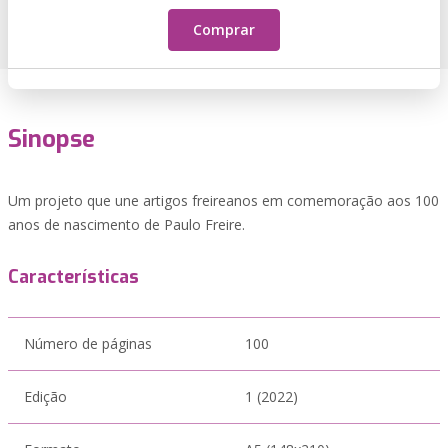
Comprar
Sinopse
Um projeto que une artigos freireanos em comemoração aos 100
anos de nascimento de Paulo Freire.
Características
Número de páginas
100
Edição
1 (2022)