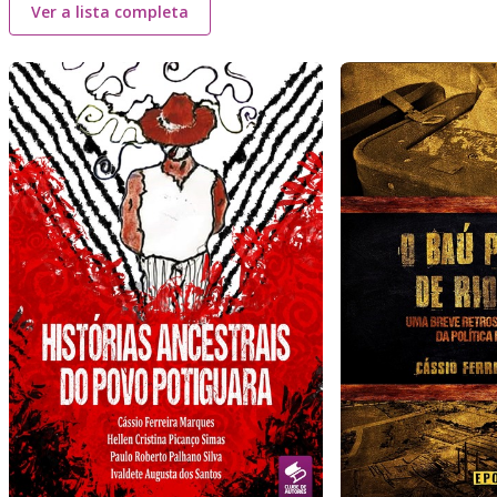
Ver a lista completa