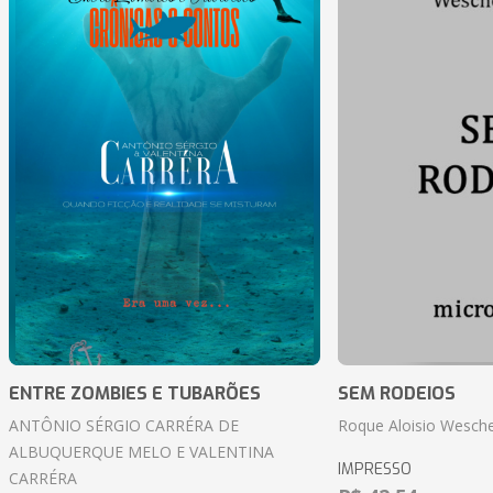
ENTRE ZOMBIES E TUBARÕES
SEM RODEIOS
ANTÔNIO SÉRGIO CARRÉRA DE
Roque Aloisio Wesche
ALBUQUERQUE MELO E VALENTINA
IMPRESSO
CARRÉRA