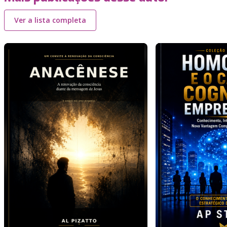
Ver a lista completa