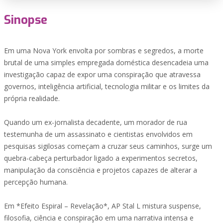
Sinopse
Em uma Nova York envolta por sombras e segredos, a morte
brutal de uma simples empregada doméstica desencadeia uma
investigação capaz de expor uma conspiração que atravessa
governos, inteligência artificial, tecnologia militar e os limites da
própria realidade.
Quando um ex-jornalista decadente, um morador de rua
testemunha de um assassinato e cientistas envolvidos em
pesquisas sigilosas começam a cruzar seus caminhos, surge um
quebra-cabeça perturbador ligado a experimentos secretos,
manipulação da consciência e projetos capazes de alterar a
percepção humana.
Em *Efeito Espiral – Revelação*, AP Stal L mistura suspense,
filosofia, ciência e conspiração em uma narrativa intensa e