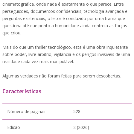
cinematográfica, onde nada é exatamente o que parece. Entre
perseguições, documentos confidenciais, tecnologia avançada e
perguntas existenciais, o leitor é conduzido por uma trama que
questiona até que ponto a humanidade ainda controla as forças
que criou.
Mais do que um thriller tecnológico, esta é uma obra inquietante
sobre poder, livre-arbítrio, vigilância e os perigos invisíveis de uma
realidade cada vez mais manipulável.
Algumas verdades não foram feitas para serem descobertas.
Características
Número de páginas
528
Edição
2 (2026)