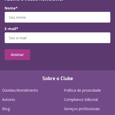
Nome*
E-mail*
Assinar
Sobre o Clube
Dúvidas/Atendimento
Política de privacidade
Autores
Compliance Editorial
Blog
Serviços profissionais