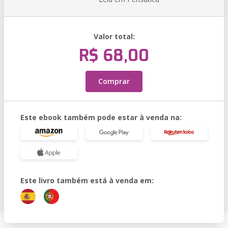
Valor total:
R$ 68,00
Comprar
Este ebook também pode estar à venda na:
Este livro também está à venda em: