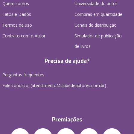
Quem somos
Universidade do autor
Fatos e Dados
Compras em quantidade
Termos de uso
Canais de distribuição
Contrato com o Autor
Simulador de publicação
de livros
Precisa de ajuda?
Perguntas frequentes
Fale conosco: (atendimento@clubedeautores.com.br)
Premiações