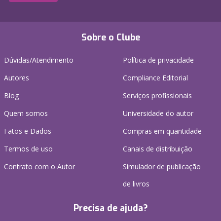
Sobre o Clube
Dúvidas/Atendimento
Política de privacidade
Autores
Compliance Editorial
Blog
Serviços profissionais
Quem somos
Universidade do autor
Fatos e Dados
Compras em quantidade
Termos de uso
Canais de distribuição
Contrato com o Autor
Simulador de publicação
de livros
Precisa de ajuda?