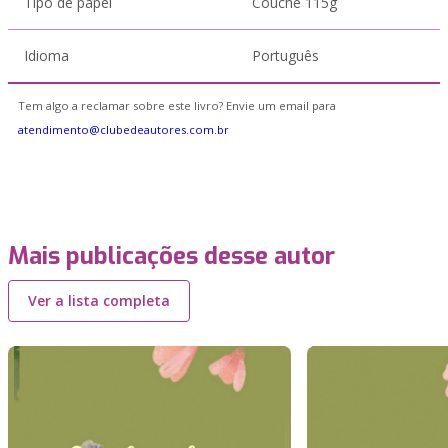
Tipo de papel
Couche 115g
Idioma
Português
Tem algo a reclamar sobre este livro? Envie um email para
atendimento@clubedeautores.com.br
Mais publicações desse autor
Ver a lista completa