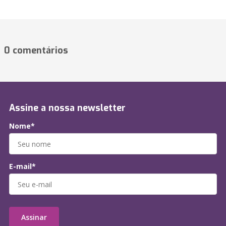
0 comentários
Assine a nossa newsletter
Nome*
E-mail*
Assinar