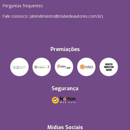
Perguntas frequentes
Fale conosco: (atendimento@clubedeautores.com.br)
Premiações
Segurança
Mídias Sociais