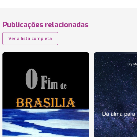
Publicações relacionadas
Ver a lista completa