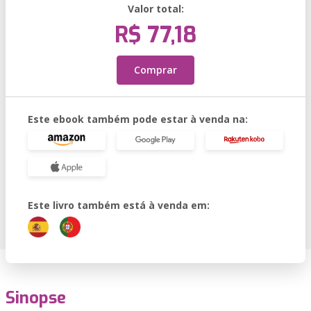
Valor total:
R$ 77,18
Comprar
Este ebook também pode estar à venda na:
Este livro também está à venda em:
Sinopse