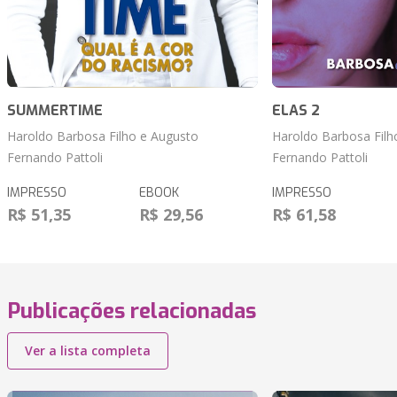
SUMMERTIME
ELAS 2
Haroldo Barbosa Filho e Augusto
Haroldo Barbosa Filh
Fernando Pattoli
Fernando Pattoli
IMPRESSO
EBOOK
IMPRESSO
R$ 51,35
R$ 29,56
R$ 61,58
Publicações relacionadas
Ver a lista completa