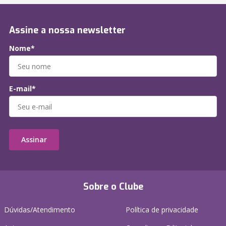
Assine a nossa newsletter
Nome*
E-mail*
Assinar
Sobre o Clube
Dúvidas/Atendimento
Política de privacidade