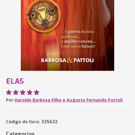
ELAS
Por
Haroldo Barbosa Filho e Augusto Fernando Pattoli
Código do livro: 325632
Categorias