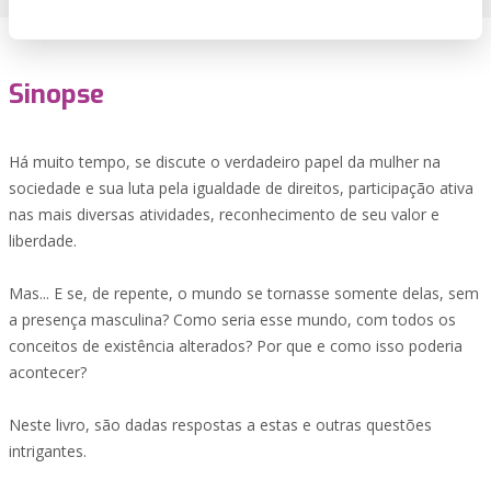
Sinopse
Há muito tempo, se discute o verdadeiro papel da mulher na
sociedade e sua luta pela igualdade de direitos, participação ativa
nas mais diversas atividades, reconhecimento de seu valor e
liberdade.
Mas... E se, de repente, o mundo se tornasse somente delas, sem
a presença masculina? Como seria esse mundo, com todos os
conceitos de existência alterados? Por que e como isso poderia
acontecer?
Neste livro, são dadas respostas a estas e outras questões
intrigantes.