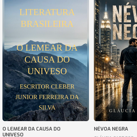
O LEMEAR DA CAUSA DO
NÉVOA NEGRA
UNIVESO