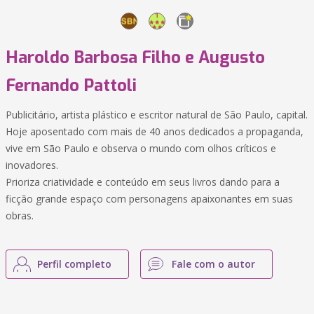
Haroldo Barbosa Filho e Augusto
Fernando Pattoli
Publicitário, artista plástico e escritor natural de São Paulo, capital.
Hoje aposentado com mais de 40 anos dedicados a propaganda,
vive em São Paulo e observa o mundo com olhos críticos e
inovadores.
Prioriza criatividade e conteúdo em seus livros dando para a
ficção grande espaço com personagens apaixonantes em suas
obras.
Perfil completo
Fale com o autor