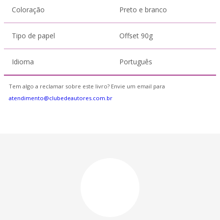
Coloração
Preto e branco
Tipo de papel
Offset 90g
Idioma
Português
Tem algo a reclamar sobre este livro? Envie um email para
atendimento@clubedeautores.com.br