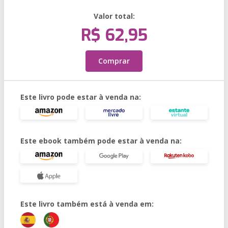
Valor total:
R$ 62,95
Comprar
Este livro pode estar à venda na:
Este ebook também pode estar à venda na:
Este livro também está à venda em: