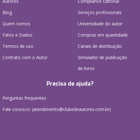
Autores
Compliance Editorial
Blog
Serviços profissionais
Quem somos
Universidade do autor
Fatos e Dados
Compras em quantidade
Termos de uso
Canais de distribuição
Contrato com o Autor
Simulador de publicação
de livros
Precisa de ajuda?
Perguntas frequentes
Fale conosco: (atendimento@clubedeautores.com.br)