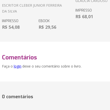
GLÁUCIA CARDOSO
ESCRITOR CLEBER JUNIOR FERREIRA
IMPRESSO
DA SILVA
R$ 68,01
IMPRESSO
EBOOK
R$ 54,08
R$ 29,56
Comentários
Faça o
login
deixe o seu comentário sobre o livro.
0 comentários