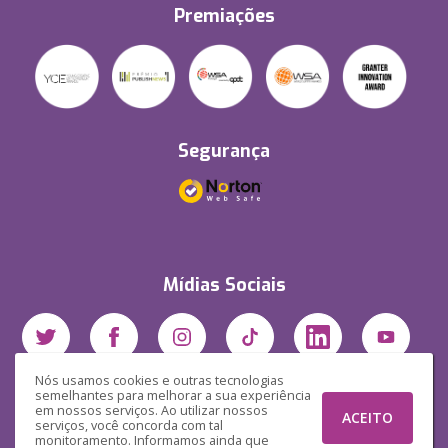
Premiações
Segurança
Mídias Sociais
Nós usamos cookies e outras tecnologias
semelhantes para melhorar a sua experiência
em nossos serviços. Ao utilizar nossos
ACEITO
serviços, você concorda com tal
monitoramento. Informamos ainda que