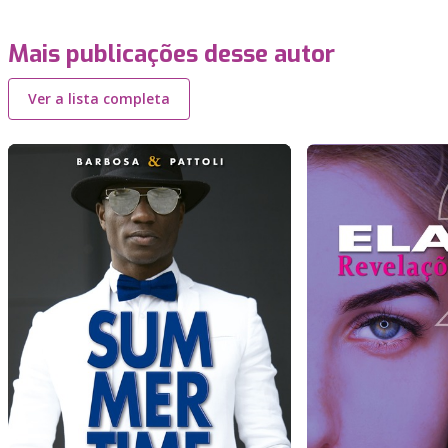
Mais publicações desse autor
Ver a lista completa