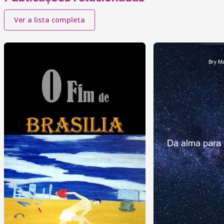
Ver a lista completa