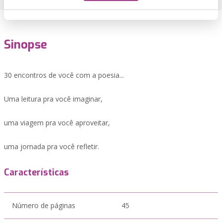
Sinopse
30 encontros de você com a poesia...
Uma leitura pra você imaginar,
uma viagem pra você aproveitar,
uma jornada pra você refletir.
Características
Número de páginas
45