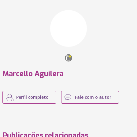
Marcello Aguilera
Perfil completo
Fale com o autor
Publicações relacionadas