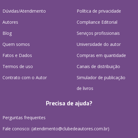
Dúvidas/Atendimento
Política de privacidade
Autores
Compliance Editorial
Blog
Serviços profissionais
Quem somos
Universidade do autor
Fatos e Dados
Compras em quantidade
Termos de uso
Canais de distribuição
Contrato com o Autor
Simulador de publicação
de livros
Precisa de ajuda?
Perguntas frequentes
Fale conosco: (atendimento@clubedeautores.com.br)