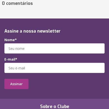
0 comentários
Assine a nossa newsletter
Nome*
E-mail*
Assinar
Sobre o Clube