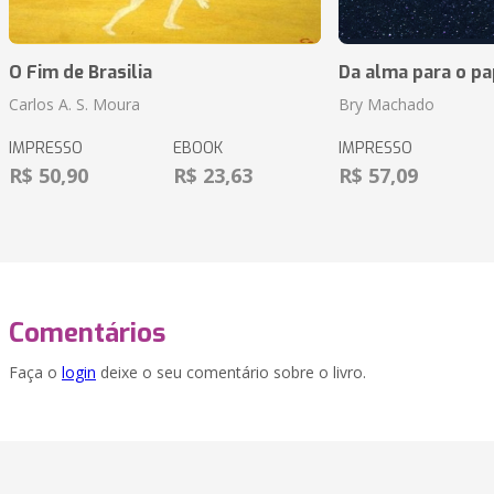
O Fim de Brasilia
Da alma para o pa
Carlos A. S. Moura
Bry Machado
IMPRESSO
EBOOK
IMPRESSO
R$ 50,90
R$ 23,63
R$ 57,09
Comentários
Faça o
login
deixe o seu comentário sobre o livro.