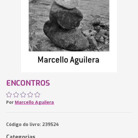
ENCONTROS
Por
Marcello Aguilera
Código do livro: 239524
Categorias