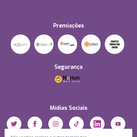
Premiações
Segurança
Mídias Sociais