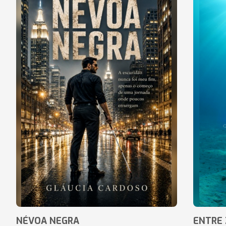
NÉVOA NEGRA
ENTRE 