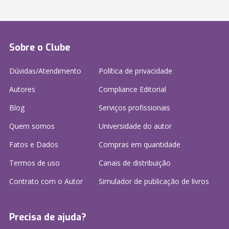
Sobre o Clube
Dúvidas/Atendimento
Política de privacidade
Autores
Compliance Editorial
Blog
Serviços profissionais
Quem somos
Universidade do autor
Fatos e Dados
Compras em quantidade
Termos de uso
Canais de distribuição
Contrato com o Autor
Simulador de publicação
de livros
Precisa de ajuda?