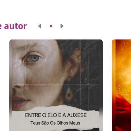
e autor