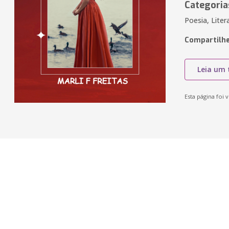
Categoria
Poesia, Liter
Compartilhe
Leia um 
Esta página foi v