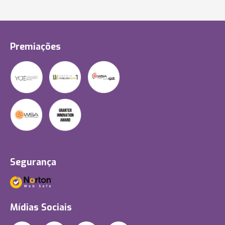
Premiações
Segurança
Mídias Sociais