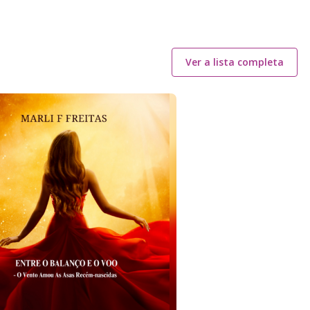
Ver a lista completa