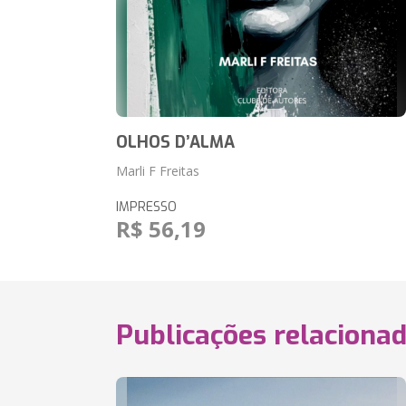
OLHOS D’ALMA
Marli F Freitas
IMPRESSO
R$ 56,19
Publicações relaciona