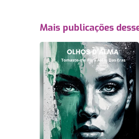
Mais publicações dess