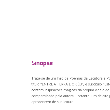
Sinopse
Trata-se de um livro de Poemas da Escritora e Po
título “ENTRE A TERRA E O CÉU”, e subtítulo "Est
contém inspirações mágicas da própria vida e do
compartilhado pela autora. Portanto, um deleite 
apropriarem de sua leitura.