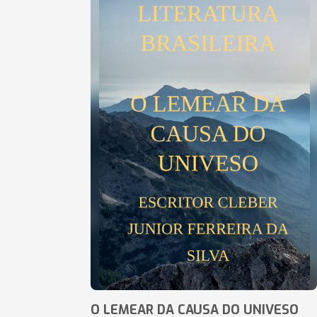
O LEMEAR DA CAUSA DO UNIVESO