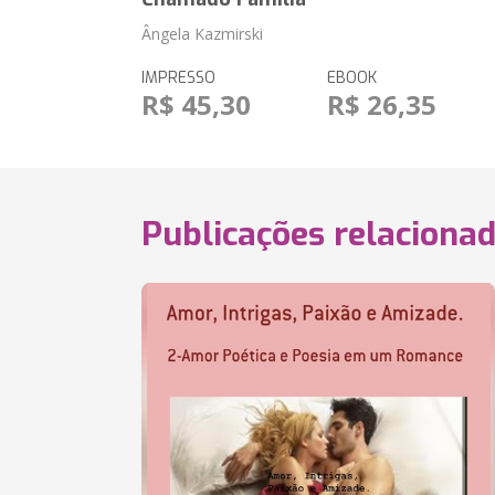
Ângela Kazmirski
IMPRESSO
EBOOK
R$ 45,30
R$ 26,35
Publicações relaciona