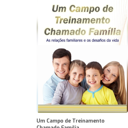
Um Campo de Treinamento
Chamado Família