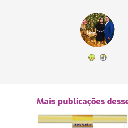
Mais publicações dess