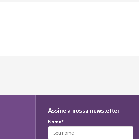
Assine a nossa newsletter
Nome*