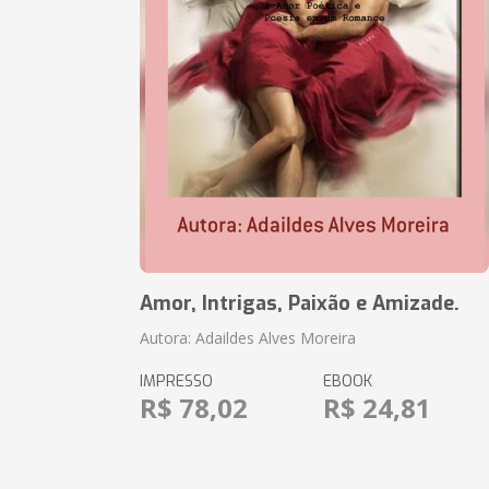
Amor, Intrigas, Paixão e Amizade.
Autora: Adaildes Alves Moreira
IMPRESSO
EBOOK
R$ 78,02
R$ 24,81