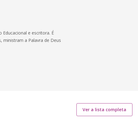
 Educacional e escritora. É
s, ministram a Palavra de Deus
Ver a lista completa