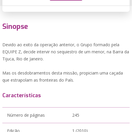
Sinopse
Devido ao exito da operação anterior, o Grupo formado pela
EQUIPE Z, decide intervir no sequiestro de um menor, na Barra da
Tijuca, Rio de Janeiro.
Mas os desdobramentos desta missão, propiciam uma caçada
que estrapolam as fronteiras do País.
Características
Número de páginas
245
Edição
1 (2010)