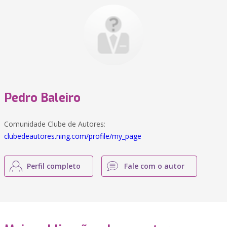
Pedro Baleiro
Comunidade Clube de Autores:
clubedeautores.ning.com/profile/my_page
Perfil completo
Fale com o autor