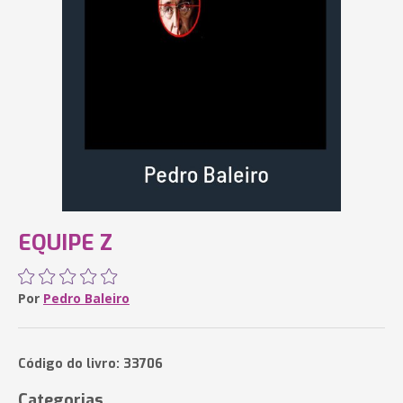
EQUIPE Z
Por
Pedro Baleiro
Código do livro: 33706
Categorias