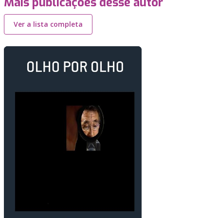
Mais publicações desse autor
Ver a lista completa