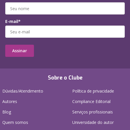
E-mail*
Assinar
Sobre o Clube
Dúvidas/Atendimento
Política de privacidade
Autores
Compliance Editorial
Blog
Serviços profissionais
Quem somos
Universidade do autor