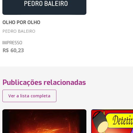
OLHO POR OLHO
PEDRO BALEIRO
IMPRESSO
R$ 60,23
Publicações relacionadas
Ver a lista completa