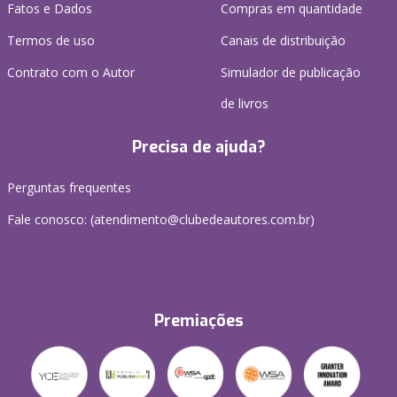
Fatos e Dados
Compras em quantidade
Termos de uso
Canais de distribuição
Contrato com o Autor
Simulador de publicação
de livros
Precisa de ajuda?
Perguntas frequentes
Fale conosco: (atendimento@clubedeautores.com.br)
Premiações