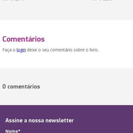
Comentários
Faça o
login
deixe o seu comentário sobre o livro.
0 comentários
Assine a nossa newsletter
Nome*