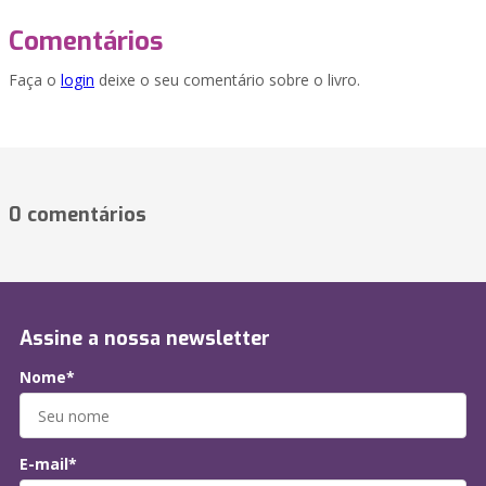
Comentários
Faça o
login
deixe o seu comentário sobre o livro.
0 comentários
Assine a nossa newsletter
Nome*
E-mail*