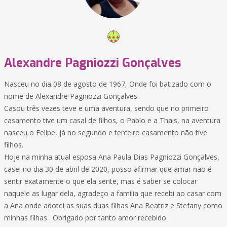
Alexandre Pagniozzi Gonçalves
Nasceu no dia 08 de agosto de 1967, Onde foi batizado com o
nome de Alexandre Pagniozzi Gonçalves.
Casou três vezes teve e uma aventura, sendo que no primeiro
casamento tive um casal de filhos, o Pablo e a Thais, na aventura
nasceu o Felipe, já no segundo e terceiro casamento não tive
filhos.
Hoje na minha atual esposa Ana Paula Dias Pagniozzi Gonçalves,
casei no dia 30 de abril de 2020, posso afirmar que amar não é
sentir exatamente o que ela sente, mas é saber se colocar
naquele as lugar dela, agradeço a família que recebi ao casar com
a Ana onde adotei as suas duas filhas Ana Beatriz e Stefany como
minhas filhas . Obrigado por tanto amor recebido.