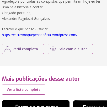
Agradeço a por todas as conquistas que permitiram hoje eu ter
uma bela história a contar.
Obrigado por tudo,
Alexandre Pagniozzi Gonçalves
Escrevo o que penso - Oficial:
https://escrevooquepensooficial.wordpress.com/
Perfil completo
Fale com o autor
Mais publicações desse autor
Ver a lista completa