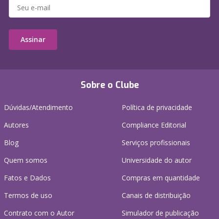
Assinar
Sobre o Clube
Dúvidas/Atendimento
Política de privacidade
Autores
Compliance Editorial
Blog
Serviços profissionais
Quem somos
Universidade do autor
Fatos e Dados
Compras em quantidade
Termos de uso
Canais de distribuição
Contrato com o Autor
Simulador de publicação