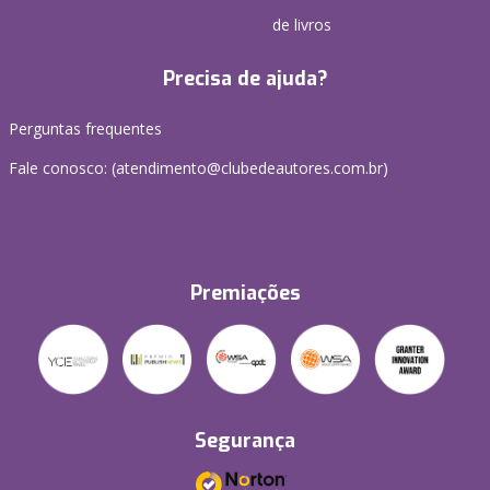
de livros
Precisa de ajuda?
Perguntas frequentes
Fale conosco: (atendimento@clubedeautores.com.br)
Premiações
Segurança