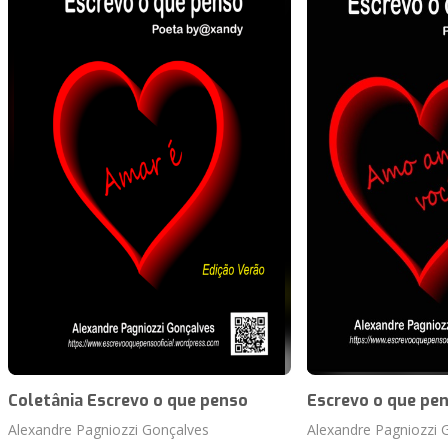
Coletânia Escrevo o que penso
Escrevo o que pe
Alexandre Pagniozzi Gonçalves
Alexandre Pagniozzi 