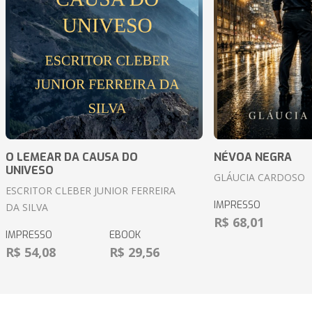
O LEMEAR DA CAUSA DO
NÉVOA NEGRA
UNIVESO
GLÁUCIA CARDOSO
ESCRITOR CLEBER JUNIOR FERREIRA
IMPRESSO
DA SILVA
R$ 68,01
IMPRESSO
EBOOK
R$ 54,08
R$ 29,56