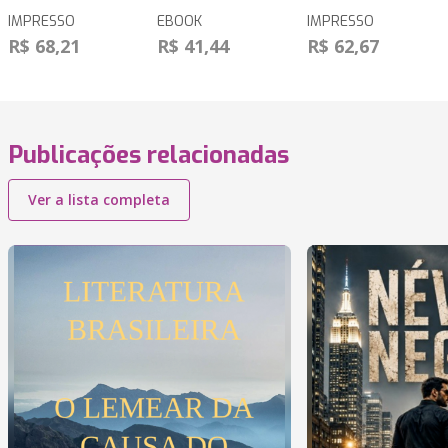
IMPRESSO
EBOOK
IMPRESSO
R$ 68,21
R$ 41,44
R$ 62,67
Publicações relacionadas
Ver a lista completa