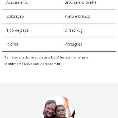
Acabamento
Brochura s/ orelha
Coloração
Preto e branco
Tipo de papel
Offset 75g
Idioma
Português
Tem algo a reclamar sobre este livro? Envie um email para
atendimento@clubedeautores.com.br