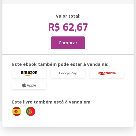
Valor total:
R$ 62,67
Comprar
Este ebook também pode estar à venda na:
Este livro também está à venda em: