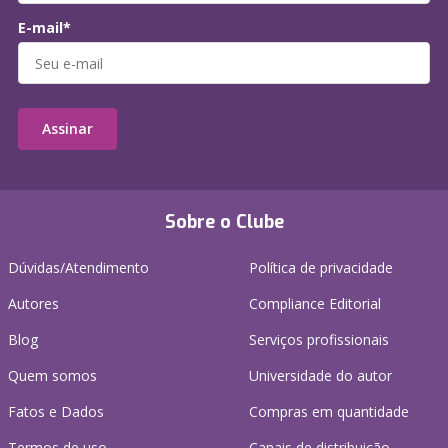
E-mail*
Assinar
Sobre o Clube
Dúvidas/Atendimento
Política de privacidade
Autores
Compliance Editorial
Blog
Serviços profissionais
Quem somos
Universidade do autor
Fatos e Dados
Compras em quantidade
Termos de uso
Canais de distribuição