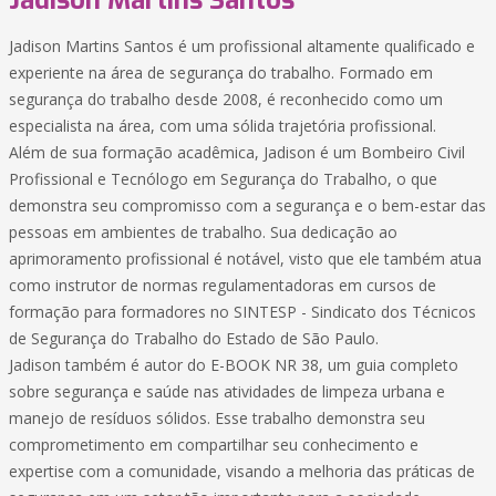
Jadison Martins Santos
Jadison Martins Santos é um profissional altamente qualificado e
experiente na área de segurança do trabalho. Formado em
segurança do trabalho desde 2008, é reconhecido como um
especialista na área, com uma sólida trajetória profissional.
Além de sua formação acadêmica, Jadison é um Bombeiro Civil
Profissional e Tecnólogo em Segurança do Trabalho, o que
demonstra seu compromisso com a segurança e o bem-estar das
pessoas em ambientes de trabalho. Sua dedicação ao
aprimoramento profissional é notável, visto que ele também atua
como instrutor de normas regulamentadoras em cursos de
formação para formadores no SINTESP - Sindicato dos Técnicos
de Segurança do Trabalho do Estado de São Paulo.
Jadison também é autor do E-BOOK NR 38, um guia completo
sobre segurança e saúde nas atividades de limpeza urbana e
manejo de resíduos sólidos. Esse trabalho demonstra seu
comprometimento em compartilhar seu conhecimento e
expertise com a comunidade, visando a melhoria das práticas de