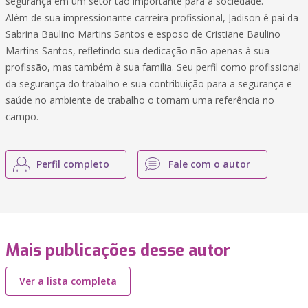
segurança em um setor tão importante para a sociedade.
Além de sua impressionante carreira profissional, Jadison é pai da
Sabrina Baulino Martins Santos e esposo de Cristiane Baulino
Martins Santos, refletindo sua dedicação não apenas à sua
profissão, mas também à sua família. Seu perfil como profissional
da segurança do trabalho e sua contribuição para a segurança e
saúde no ambiente de trabalho o tornam uma referência no
campo.
Perfil completo
Fale com o autor
Mais publicações desse autor
Ver a lista completa