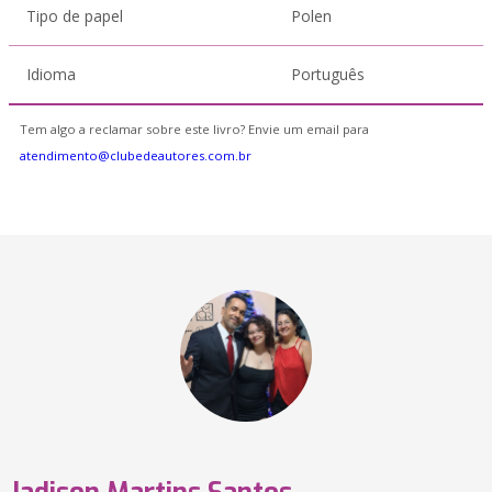
Tipo de papel
Polen
Idioma
Português
Tem algo a reclamar sobre este livro? Envie um email para
atendimento@clubedeautores.com.br