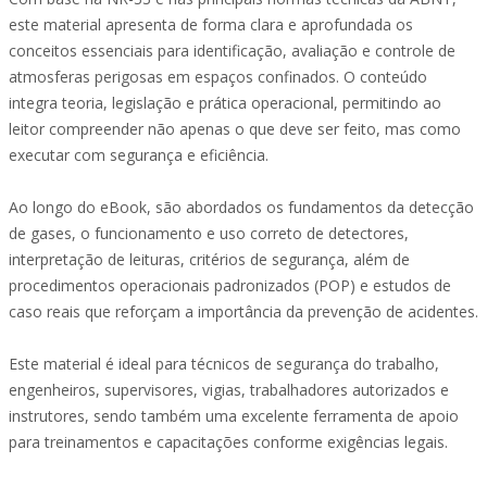
este material apresenta de forma clara e aprofundada os
conceitos essenciais para identificação, avaliação e controle de
atmosferas perigosas em espaços confinados. O conteúdo
integra teoria, legislação e prática operacional, permitindo ao
leitor compreender não apenas o que deve ser feito, mas como
executar com segurança e eficiência.
Ao longo do eBook, são abordados os fundamentos da detecção
de gases, o funcionamento e uso correto de detectores,
interpretação de leituras, critérios de segurança, além de
procedimentos operacionais padronizados (POP) e estudos de
caso reais que reforçam a importância da prevenção de acidentes.
Este material é ideal para técnicos de segurança do trabalho,
engenheiros, supervisores, vigias, trabalhadores autorizados e
instrutores, sendo também uma excelente ferramenta de apoio
para treinamentos e capacitações conforme exigências legais.