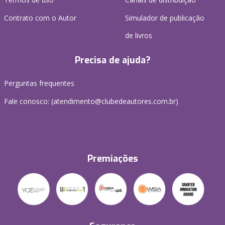
Contrato com o Autor
Simulador de publicação
de livros
Precisa de ajuda?
Perguntas frequentes
Fale conosco: (atendimento@clubedeautores.com.br)
Premiações