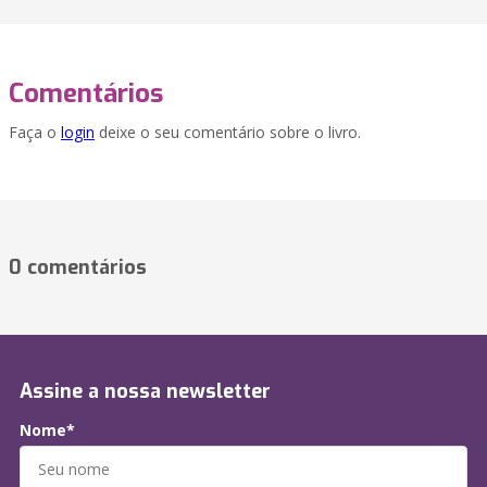
Comentários
Faça o
login
deixe o seu comentário sobre o livro.
0 comentários
Assine a nossa newsletter
Nome*