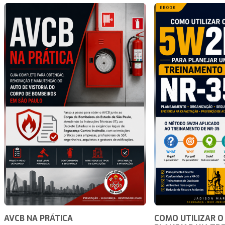
AVCB NA PRÁTICA
COMO UTILIZAR O