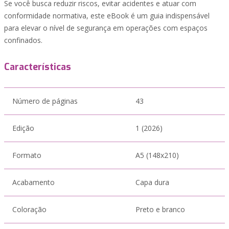
Se você busca reduzir riscos, evitar acidentes e atuar com
conformidade normativa, este eBook é um guia indispensável
para elevar o nível de segurança em operações com espaços
confinados.
Características
Número de páginas
43
Edição
1 (2026)
Formato
A5 (148x210)
Acabamento
Capa dura
Coloração
Preto e branco