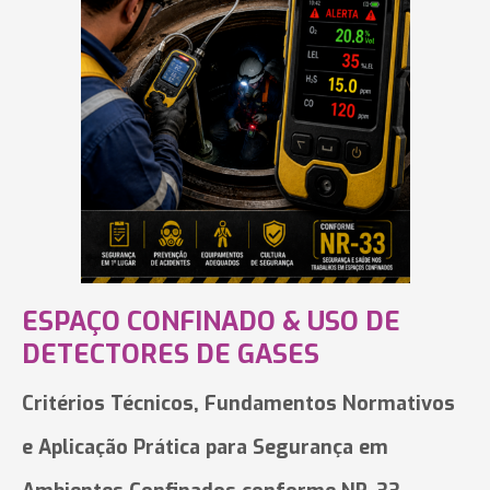
ESPAÇO CONFINADO & USO DE
DETECTORES DE GASES
Critérios Técnicos, Fundamentos Normativos
e Aplicação Prática para Segurança em