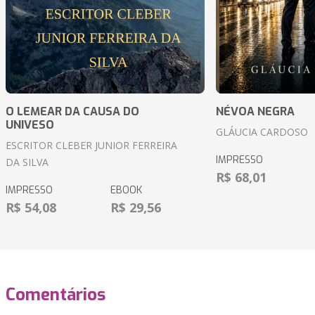
O LEMEAR DA CAUSA DO
NÉVOA NEGRA
UNIVESO
GLÁUCIA CARDOSO
ESCRITOR CLEBER JUNIOR FERREIRA
IMPRESSO
DA SILVA
R$ 68,01
IMPRESSO
EBOOK
R$ 54,08
R$ 29,56
Comentários