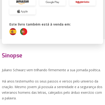
Este livro também está à venda em:
Sinopse
Juliano Schwarz vem trilhando firmemente a sua jornada poética.
Há anos testemunho os seus passos e versos pelo universo da
criação. Mesmo jovem já possuía a serenidade e a segurança dos
veteranos homens das letras, calejados pelo árduo exercício com
a palavra.