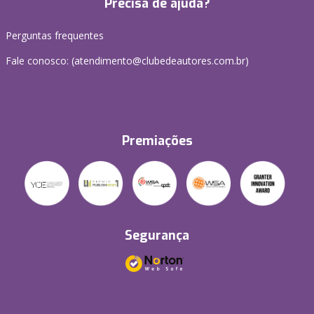
Precisa de ajuda?
Perguntas frequentes
Fale conosco: (atendimento@clubedeautores.com.br)
Premiações
Segurança