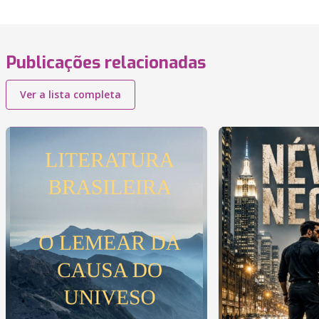
Publicações relacionadas
Ver a lista completa