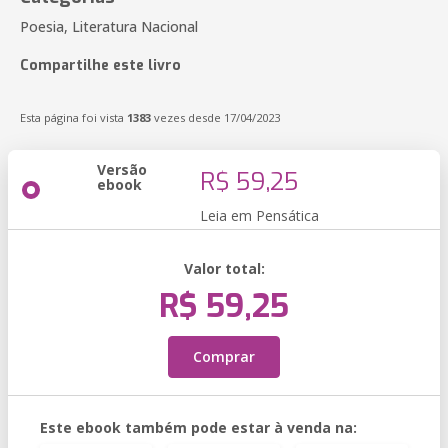
Poesia, Literatura Nacional
Compartilhe este livro
Esta página foi vista
1383
vezes desde 17/04/2023
Versão
R$ 59,25
ebook
Leia em Pensática
Valor total:
R$ 59,25
Comprar
Este ebook também pode estar à venda na: