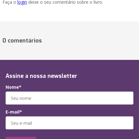
Faça o
login
deixe o seu comentário sobre o livro.
0 comentários
Assine a nossa newsletter
Nome*
E-mail*