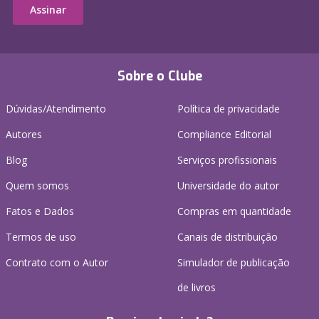
Assinar
Sobre o Clube
Dúvidas/Atendimento
Política de privacidade
Autores
Compliance Editorial
Blog
Serviços profissionais
Quem somos
Universidade do autor
Fatos e Dados
Compras em quantidade
Termos de uso
Canais de distribuição
Contrato com o Autor
Simulador de publicação
de livros