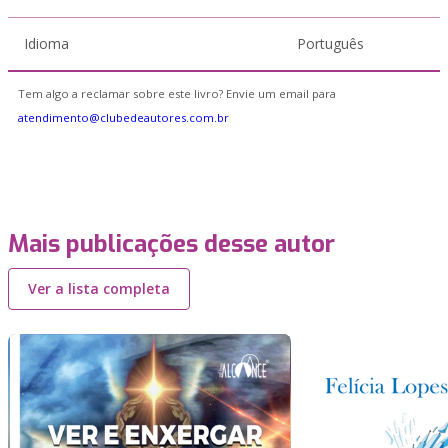
Idioma
Português
Tem algo a reclamar sobre este livro? Envie um email para
atendimento@clubedeautores.com.br
Mais publicações desse autor
Ver a lista completa