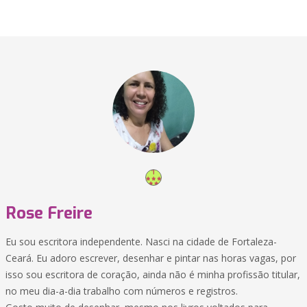
Rose Freire
Eu sou escritora independente. Nasci na cidade de Fortaleza-
Ceará. Eu adoro escrever, desenhar e pintar nas horas vagas, por
isso sou escritora de coração, ainda não é minha profissão titular,
no meu dia-a-dia trabalho com números e registros.