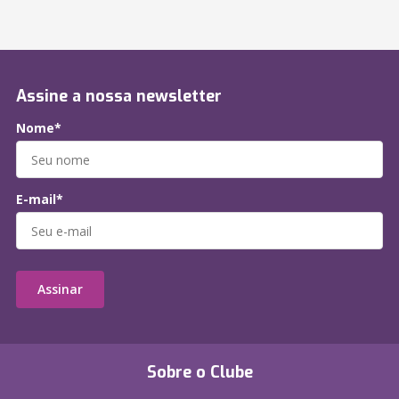
Assine a nossa newsletter
Nome*
E-mail*
Assinar
Sobre o Clube