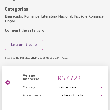
Categorias
Engraçado, Romance, Literatura Nacional, Ficção e Romance,
Ficção
Compartilhe este livro
Leia um trecho
Esta página foi vista
2124
vezes desde 26/11/2021
Versão
R$ 47,23
impressa
Coloração
Acabamento