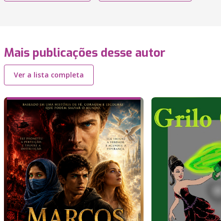
Mais publicações desse autor
Ver a lista completa