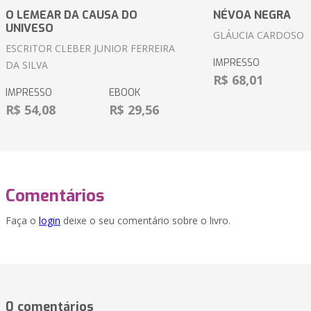
O LEMEAR DA CAUSA DO
NÉVOA NEGRA
UNIVESO
GLÁUCIA CARDOSO
ESCRITOR CLEBER JUNIOR FERREIRA
IMPRESSO
DA SILVA
R$ 68,01
IMPRESSO
EBOOK
R$ 54,08
R$ 29,56
Comentários
Faça o
login
deixe o seu comentário sobre o livro.
0 comentários