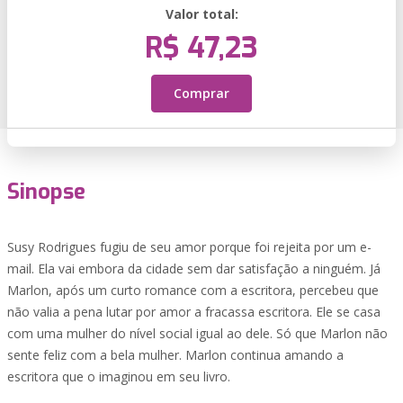
Valor total:
R$ 47,23
Comprar
Sinopse
Susy Rodrigues fugiu de seu amor porque foi rejeita por um e-
mail. Ela vai embora da cidade sem dar satisfação a ninguém. Já
Marlon, após um curto romance com a escritora, percebeu que
não valia a pena lutar por amor a fracassa escritora. Ele se casa
com uma mulher do nível social igual ao dele. Só que Marlon não
sente feliz com a bela mulher. Marlon continua amando a
escritora que o imaginou em seu livro.