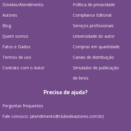
Dúvidas/Atendimento
Política de privacidade
Autores
Compliance Editorial
Blog
Serviços profissionais
Quem somos
Universidade do autor
Fatos e Dados
Compras em quantidade
Termos de uso
Canais de distribuição
Contrato com o Autor
Simulador de publicação
de livros
Precisa de ajuda?
Perguntas frequentes
Fale conosco: (atendimento@clubedeautores.com.br)