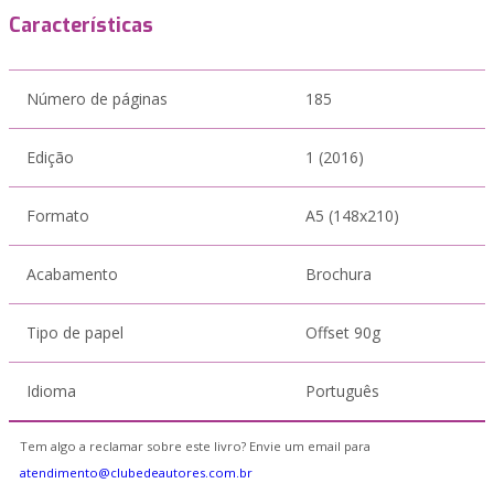
Características
Número de páginas
185
Edição
1 (2016)
Formato
A5 (148x210)
Acabamento
Brochura
Tipo de papel
Offset 90g
Idioma
Português
Tem algo a reclamar sobre este livro? Envie um email para
atendimento@clubedeautores.com.br