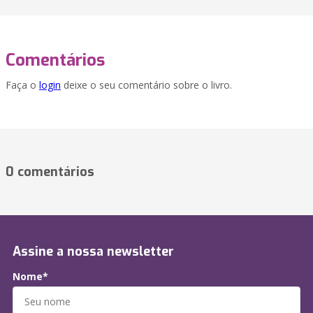
Comentários
Faça o
login
deixe o seu comentário sobre o livro.
0 comentários
Assine a nossa newsletter
Nome*