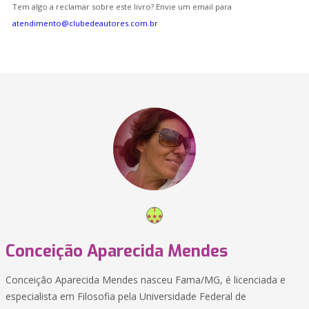
Tem algo a reclamar sobre este livro? Envie um email para
atendimento@clubedeautores.com.br
Conceição Aparecida Mendes
Conceição Aparecida Mendes nasceu Fama/MG, é licenciada e
especialista em Filosofia pela Universidade Federal de