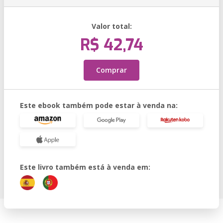
Valor total:
R$ 42,74
Comprar
Este ebook também pode estar à venda na:
Este livro também está à venda em: