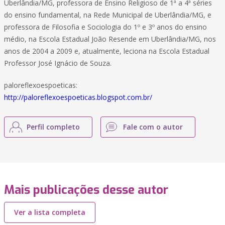
Uberlândia/MG, professora de Ensino Religioso de 1ª a 4ª séries
do ensino fundamental, na Rede Municipal de Uberlândia/MG, e
professora de Filosofia e Sociologia do 1º e 3º anos do ensino
médio, na Escola Estadual João Resende em Uberlândia/MG, nos
anos de 2004 a 2009 e, atualmente, leciona na Escola Estadual
Professor José Ignácio de Souza.
paloreflexoespoeticas:
http://paloreflexoespoeticas.blogspot.com.br/
Perfil completo
Fale com o autor
Mais publicações desse autor
Ver a lista completa