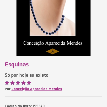
Esquinas
Só por hoje eu existo
Por
Conceição Aparecida Mendes
Código do livro: 155670