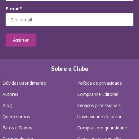
E-mail*
Assinar
Sobre o Clube
Dúvidas/Atendimento
Política de privacidade
Autores
Compliance Editorial
Blog
Serviços profissionais
Quem somos
Universidade do autor
Fatos e Dados
Compras em quantidade
Termos de uso
Canais de distribuição