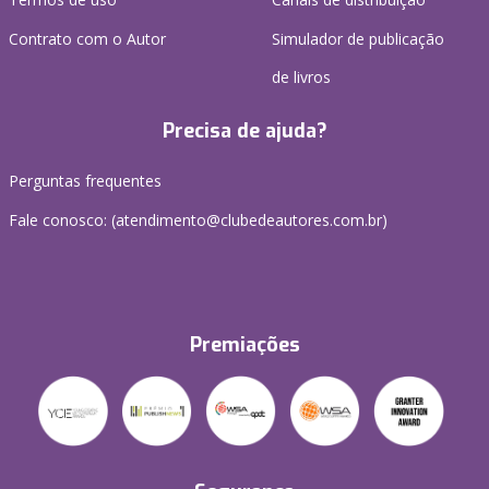
Contrato com o Autor
Simulador de publicação
de livros
Precisa de ajuda?
Perguntas frequentes
Fale conosco: (atendimento@clubedeautores.com.br)
Premiações