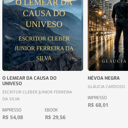
O LEMEAR DA CAUSA DO
NÉVOA NEGRA
UNIVESO
GLÁUCIA CARDOSO
ESCRITOR CLEBER JUNIOR FERREIRA
IMPRESSO
DA SILVA
R$ 68,01
IMPRESSO
EBOOK
R$ 54,08
R$ 29,56