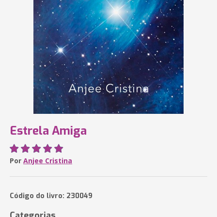
Estrela Amiga
Por
Anjee Cristina
Código do livro: 230049
Categorias