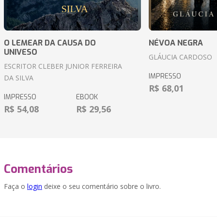
O LEMEAR DA CAUSA DO
NÉVOA NEGRA
UNIVESO
GLÁUCIA CARDOSO
ESCRITOR CLEBER JUNIOR FERREIRA
IMPRESSO
DA SILVA
R$ 68,01
IMPRESSO
EBOOK
R$ 54,08
R$ 29,56
Comentários
Faça o
login
deixe o seu comentário sobre o livro.