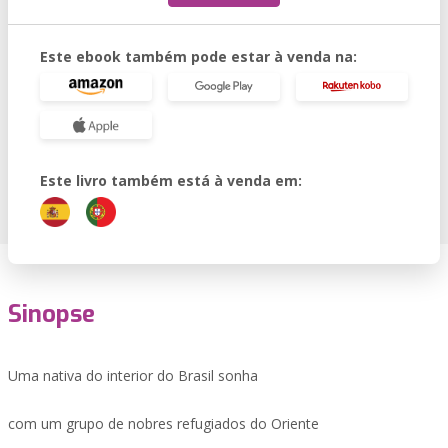
Este ebook também pode estar à venda na:
Este livro também está à venda em:
Sinopse
Uma nativa do interior do Brasil sonha
com um grupo de nobres refugiados do Oriente