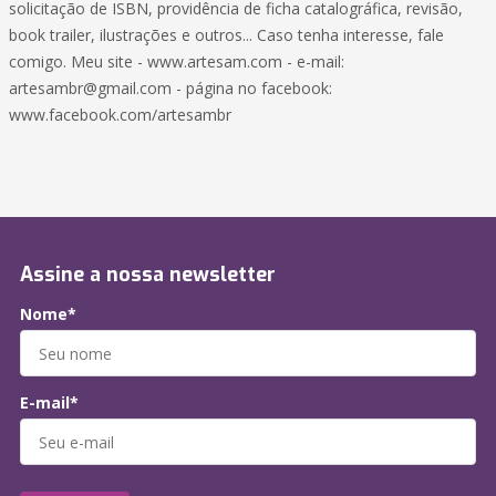
solicitação de ISBN, providência de ficha catalográfica, revisão,
book trailer, ilustrações e outros... Caso tenha interesse, fale
comigo. Meu site - www.artesam.com - e-mail:
artesambr@gmail.com - página no facebook:
www.facebook.com/artesambr
Assine a nossa newsletter
Nome*
E-mail*