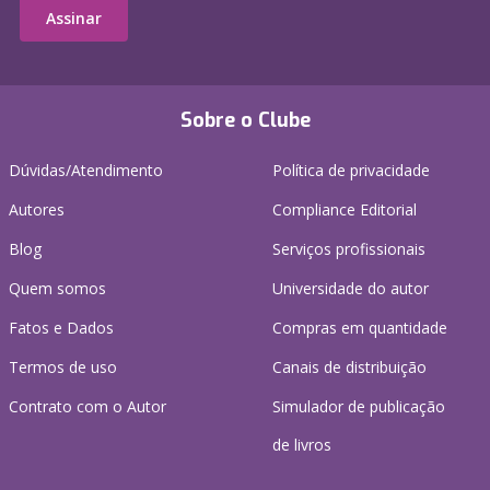
Assinar
Sobre o Clube
Dúvidas/Atendimento
Política de privacidade
Autores
Compliance Editorial
Blog
Serviços profissionais
Quem somos
Universidade do autor
Fatos e Dados
Compras em quantidade
Termos de uso
Canais de distribuição
Contrato com o Autor
Simulador de publicação
de livros