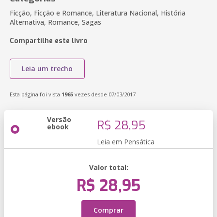
Ficção, Ficção e Romance, Literatura Nacional, História
Alternativa, Romance, Sagas
Compartilhe este livro
Leia um trecho
Esta página foi vista
1965
vezes desde 07/03/2017
Versão
R$ 28,95
ebook
Leia em Pensática
Valor total:
R$ 28,95
Comprar