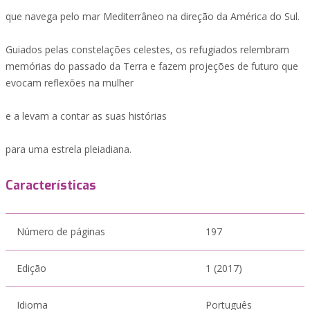
que navega pelo mar Mediterrâneo na direção da América do Sul.
Guiados pelas constelações celestes, os refugiados relembram
memórias do passado da Terra e fazem projeções de futuro que
evocam reflexões na mulher
e a levam a contar as suas histórias
para uma estrela pleiadiana.
Características
Número de páginas
197
Edição
1 (2017)
Idioma
Português