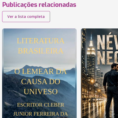
Publicações relacionadas
Ver a lista completa