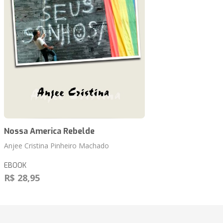
Nossa America Rebelde
Anjee Cristina Pinheiro Machado
EBOOK
R$ 28,95