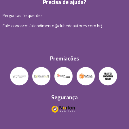
Precisa de ajuda?
Perguntas frequentes
Fale conosco: (atendimento@clubedeautores.com.br)
Premiações
Segurança