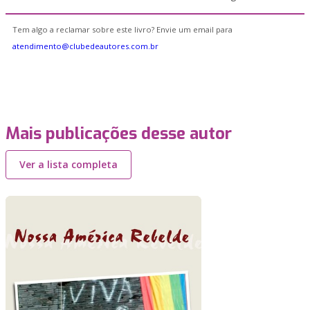
Tem algo a reclamar sobre este livro? Envie um email para
atendimento@clubedeautores.com.br
Mais publicações desse autor
Ver a lista completa