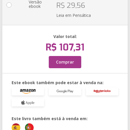
Versão
R$ 29,56
ebook
Leia em Pensática
Valor total:
R$ 107,31
Comprar
Este ebook também pode estar à venda na:
Este livro também está à venda em: