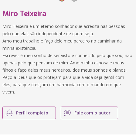
Miro Teixeira
Miro Teixeira é um eterno sonhador que acredita nas pessoas
pelo que elas são independente de quem seja.
Amo meu trabalho e faço dele meu parceiro no caminhar da
minha existência.
Escrever é meu sonho de ser visto e conhecido pelo que sou, não
apenas pelo que pensam de mim. Amo minha esposa e meus
filhos e faço deles meus herdeiros, dos meus sonhos e planos.
Peço a Deus que os protejam para que a vida seja gentil com
eles, para que cresçam em harmonia com o mundo em que
vivem.
Perfil completo
Fale com o autor