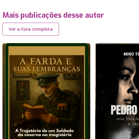
Mais publicações desse autor
Ver a lista completa