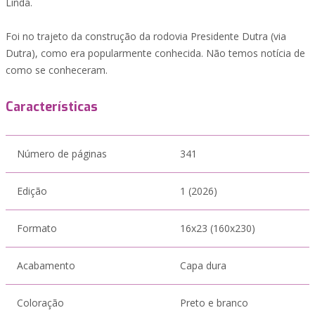
Linda.
Foi no trajeto da construção da rodovia Presidente Dutra (via
Dutra), como era popularmente conhecida. Não temos notícia de
como se conheceram.
Características
Número de páginas
341
Edição
1 (2026)
Formato
16x23 (160x230)
Acabamento
Capa dura
Coloração
Preto e branco