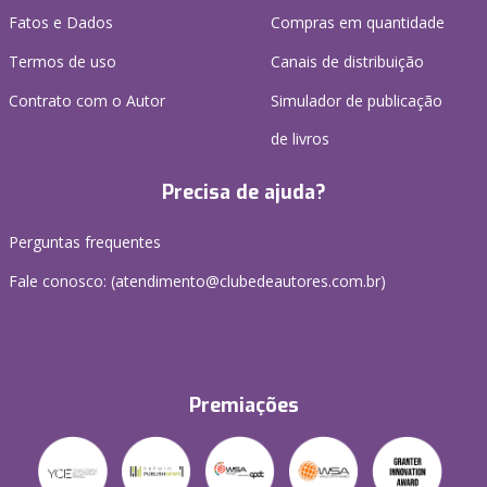
Fatos e Dados
Compras em quantidade
Termos de uso
Canais de distribuição
Contrato com o Autor
Simulador de publicação
de livros
Precisa de ajuda?
Perguntas frequentes
Fale conosco: (atendimento@clubedeautores.com.br)
Premiações