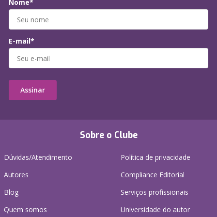
Nome*
E-mail*
Assinar
Sobre o Clube
Dúvidas/Atendimento
Política de privacidade
Autores
Compliance Editorial
Blog
Serviços profissionais
Quem somos
Universidade do autor