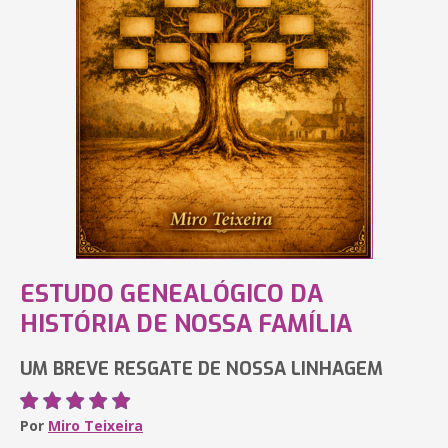
ESTUDO GENEALÓGICO DA
HISTÓRIA DE NOSSA FAMÍLIA
UM BREVE RESGATE DE NOSSA LINHAGEM
Por
Miro Teixeira