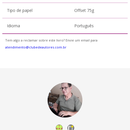
Tipo de papel
Offset 75g
Idioma
Português
Tem algo a reclamar sobre este livro? Envie um email para
atendimento@clubedeautores.com.br