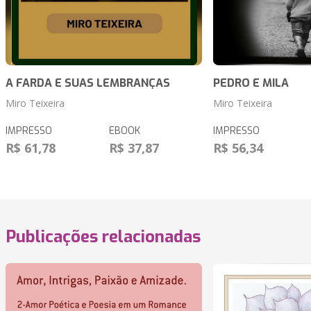
A FARDA E SUAS LEMBRANÇAS
PEDRO E MILA
Miro Teixeira
Miro Teixeira
IMPRESSO
EBOOK
IMPRESSO
R$ 61,78
R$ 37,87
R$ 56,34
Publicações relacionadas