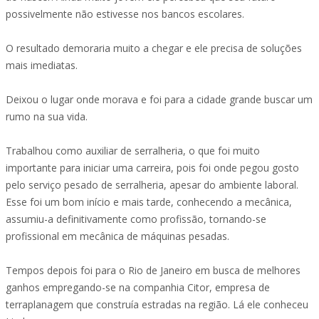
possivelmente não estivesse nos bancos escolares.
O resultado demoraria muito a chegar e ele precisa de soluções
mais imediatas.
Deixou o lugar onde morava e foi para a cidade grande buscar um
rumo na sua vida.
Trabalhou como auxiliar de serralheria, o que foi muito
importante para iniciar uma carreira, pois foi onde pegou gosto
pelo serviço pesado de serralheria, apesar do ambiente laboral.
Esse foi um bom início e mais tarde, conhecendo a mecânica,
assumiu-a definitivamente como profissão, tornando-se
profissional em mecânica de máquinas pesadas.
Tempos depois foi para o Rio de Janeiro em busca de melhores
ganhos empregando-se na companhia Citor, empresa de
terraplanagem que construía estradas na região. Lá ele conheceu