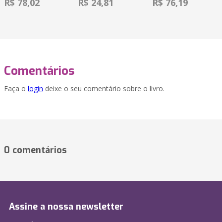
R$ 78,02
R$ 24,81
R$ 76,19
Comentários
Faça o
login
deixe o seu comentário sobre o livro.
0 comentários
Assine a nossa newsletter