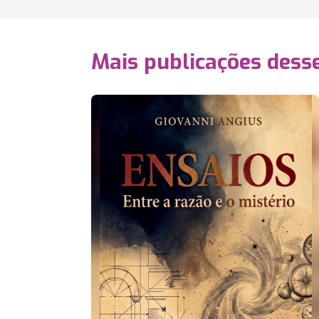
Mais publicações dess