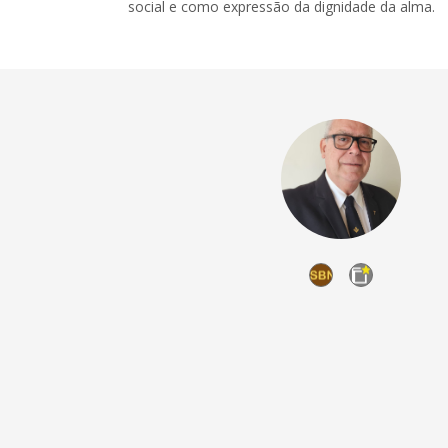
social e como expressão da dignidade da alma.