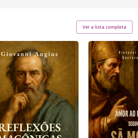
Ver a lista completa