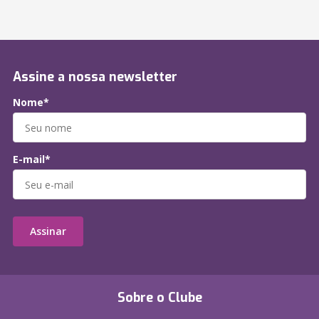
Assine a nossa newsletter
Nome*
E-mail*
Assinar
Sobre o Clube