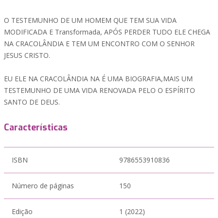
O TESTEMUNHO DE UM HOMEM QUE TEM SUA VIDA
MODIFICADA E Transformada, APÓS PERDER TUDO ELE CHEGA
NA CRACOLÂNDIA E TEM UM ENCONTRO COM O SENHOR
JESUS CRISTO.
EU ELE NA CRACOLÂNDIA NA É UMA BIOGRAFIA,MAIS UM
TESTEMUNHO DE UMA VIDA RENOVADA PELO O ESPÍRITO
SANTO DE DEUS.
Características
ISBN
9786553910836
Número de páginas
150
Edição
1 (2022)