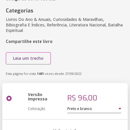
Categorias
Livros Do Ano & Anuais, Curiosidades & Maravilhas,
Bibiografia E Índices, Referência, Literatura Nacional, Batalha
Espiritual
Compartilhe este livro
Leia um trecho
Esta página foi vista
1481
vezes desde 27/09/2022
Versão
R$ 96,00
impressa
Coloração