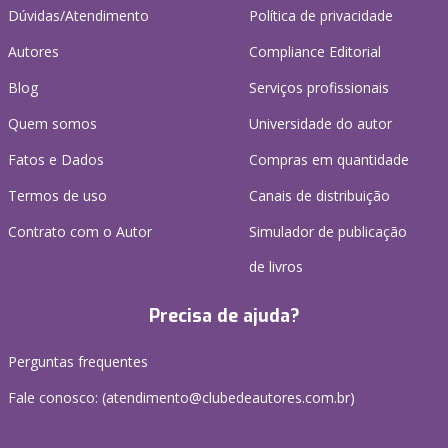
Dúvidas/Atendimento
Política de privacidade
Autores
Compliance Editorial
Blog
Serviços profissionais
Quem somos
Universidade do autor
Fatos e Dados
Compras em quantidade
Termos de uso
Canais de distribuição
Contrato com o Autor
Simulador de publicação
de livros
Precisa de ajuda?
Perguntas frequentes
Fale conosco: (atendimento@clubedeautores.com.br)