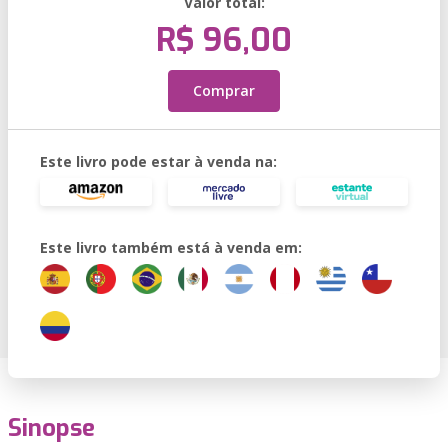
Valor total:
R$ 96,00
Comprar
Este livro pode estar à venda na:
Este livro também está à venda em:
Sinopse