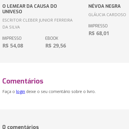
O LEMEAR DA CAUSA DO
NÉVOA NEGRA
UNIVESO
GLÁUCIA CARDOSO
ESCRITOR CLEBER JUNIOR FERREIRA
IMPRESSO
DA SILVA
R$ 68,01
IMPRESSO
EBOOK
R$ 54,08
R$ 29,56
Comentários
Faça o
login
deixe o seu comentário sobre o livro.
0 comentários