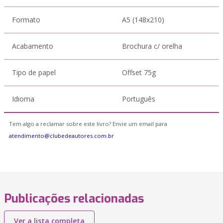
Formato
A5 (148x210)
Acabamento
Brochura c/ orelha
Tipo de papel
Offset 75g
Idioma
Português
Tem algo a reclamar sobre este livro? Envie um email para
atendimento@clubedeautores.com.br
Publicações relacionadas
Ver a lista completa