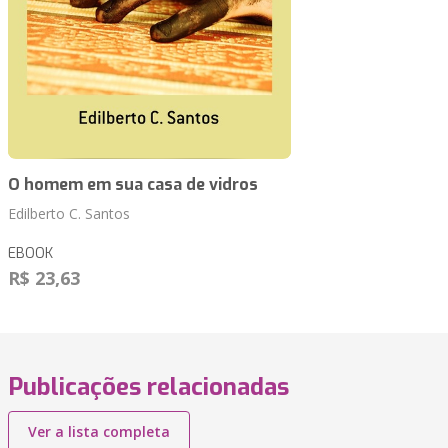
O homem em sua casa de vidros
Edilberto C. Santos
EBOOK
R$ 23,63
Publicações relacionadas
Ver a lista completa