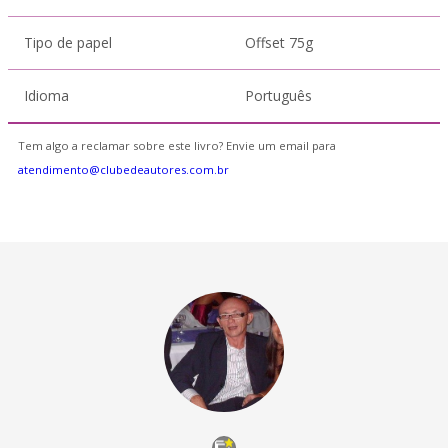
Tipo de papel
Offset 75g
Idioma
Português
Tem algo a reclamar sobre este livro? Envie um email para
atendimento@clubedeautores.com.br