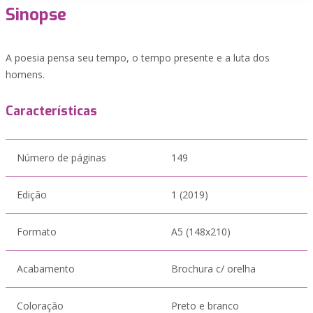
Sinopse
A poesia pensa seu tempo, o tempo presente e a luta dos
homens.
Características
Número de páginas
149
Edição
1 (2019)
Formato
A5 (148x210)
Acabamento
Brochura c/ orelha
Coloração
Preto e branco