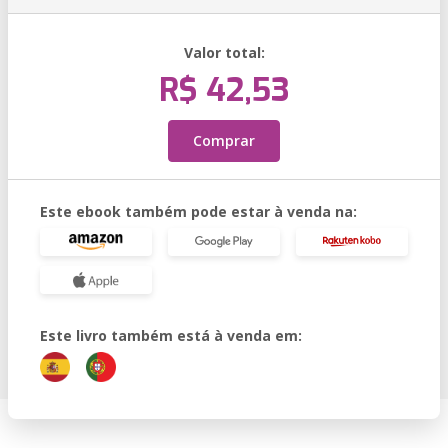
Valor total:
R$ 42,53
Comprar
Este ebook também pode estar à venda na:
Este livro também está à venda em: