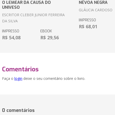
O LEMEAR DA CAUSA DO
NÉVOA NEGRA
UNIVESO
GLÁUCIA CARDOSO
ESCRITOR CLEBER JUNIOR FERREIRA
IMPRESSO
DA SILVA
R$ 68,01
IMPRESSO
EBOOK
R$ 54,08
R$ 29,56
Comentários
Faça o
login
deixe o seu comentário sobre o livro.
0 comentários