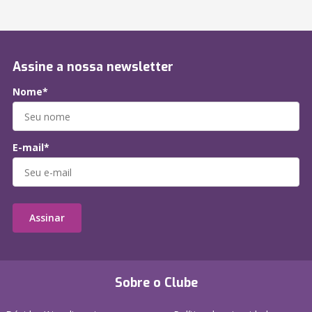
Assine a nossa newsletter
Nome*
E-mail*
Assinar
Sobre o Clube