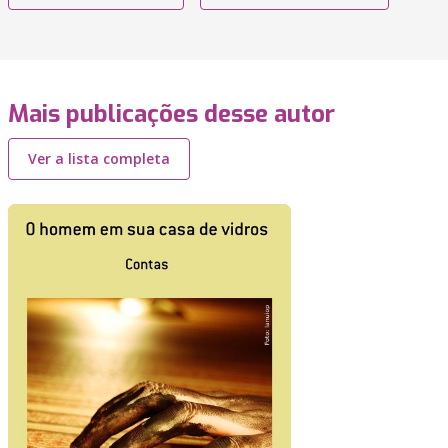
Mais publicações desse autor
Ver a lista completa