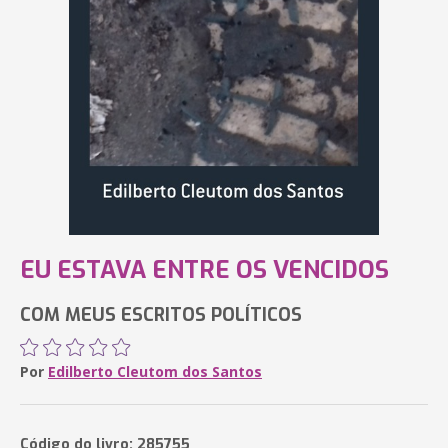
EU ESTAVA ENTRE OS VENCIDOS
COM MEUS ESCRITOS POLÍTICOS
Por
Edilberto Cleutom dos Santos
Código do livro: 285755