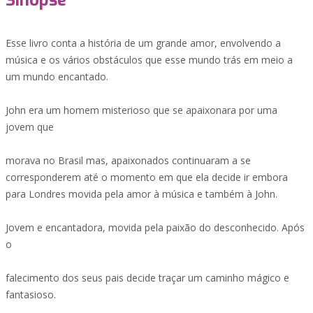
Sinopse
Esse livro conta a história de um grande amor, envolvendo a
música e os vários obstáculos que esse mundo trás em meio a
um mundo encantado.
John era um homem misterioso que se apaixonara por uma
jovem que
morava no Brasil mas, apaixonados continuaram a se
corresponderem até o momento em que ela decide ir embora
para Londres movida pela amor à música e também à John.
Jovem e encantadora, movida pela paixão do desconhecido. Após
o
falecimento dos seus pais decide traçar um caminho mágico e
fantasioso.