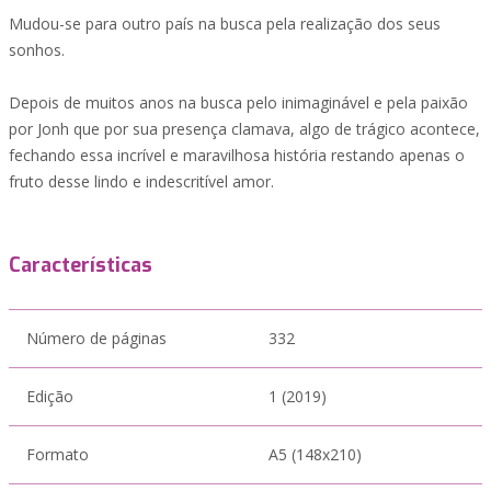
Mudou-se para outro país na busca pela realização dos seus
sonhos.
Depois de muitos anos na busca pelo inimaginável e pela paixão
por Jonh que por sua presença clamava, algo de trágico acontece,
fechando essa incrível e maravilhosa história restando apenas o
fruto desse lindo e indescritível amor.
Características
Número de páginas
332
Edição
1 (2019)
Formato
A5 (148x210)