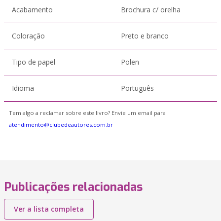
Acabamento
Brochura c/ orelha
Coloração
Preto e branco
Tipo de papel
Polen
Idioma
Português
Tem algo a reclamar sobre este livro? Envie um email para
atendimento@clubedeautores.com.br
Publicações relacionadas
Ver a lista completa