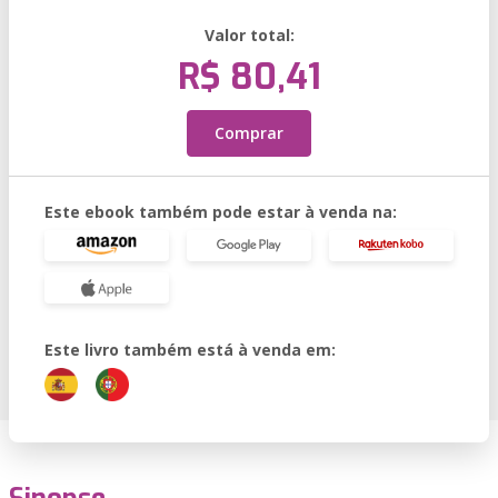
Valor total:
R$ 80,41
Comprar
Este ebook também pode estar à venda na:
Este livro também está à venda em: