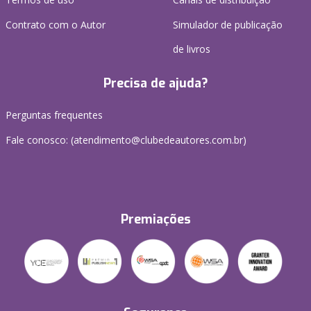
Contrato com o Autor
Simulador de publicação
de livros
Precisa de ajuda?
Perguntas frequentes
Fale conosco: (atendimento@clubedeautores.com.br)
Premiações