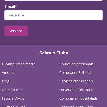
E-mail*
Assinar
Sobre o Clube
Dúvidas/Atendimento
Política de privacidade
Autores
Compliance Editorial
Blog
Serviços profissionais
Quem somos
Universidade do autor
Fatos e Dados
Compras em quantidade
Termos de uso
Canais de distribuição