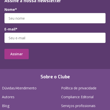
Assine a nossa newsletter
Nome*
E-mail*
Assinar
Sobre o Clube
Dúvidas/Atendimento
Política de privacidade
Autores
Compliance Editorial
Blog
Serviços profissionais