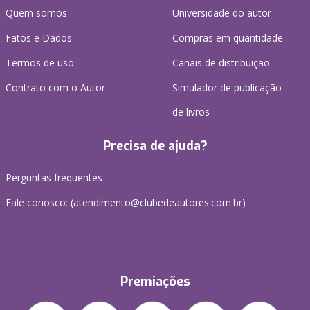
Quem somos
Universidade do autor
Fatos e Dados
Compras em quantidade
Termos de uso
Canais de distribuição
Contrato com o Autor
Simulador de publicação
de livros
Precisa de ajuda?
Perguntas frequentes
Fale conosco: (atendimento@clubedeautores.com.br)
Premiações