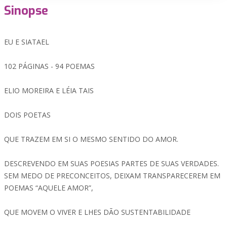
Sinopse
EU E SIATAEL
102 PÁGINAS - 94 POEMAS
ELIO MOREIRA E LÉIA TAIS
DOIS POETAS
QUE TRAZEM EM SI O MESMO SENTIDO DO AMOR.
DESCREVENDO EM SUAS POESIAS PARTES DE SUAS VERDADES.
SEM MEDO DE PRECONCEITOS, DEIXAM TRANSPARECEREM EM
POEMAS “AQUELE AMOR”,
QUE MOVEM O VIVER E LHES DÃO SUSTENTABILIDADE