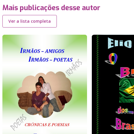
Mais publicações desse autor
Ver a lista completa