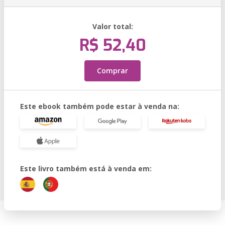
Valor total:
R$ 52,40
Comprar
Este ebook também pode estar à venda na:
Este livro também está à venda em: