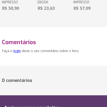
IMPRESSO
EBOOK
IMPRESSO
R$ 50,90
R$ 23,63
R$ 57,09
Comentários
Faça o
login
deixe o seu comentário sobre o livro.
0 comentários