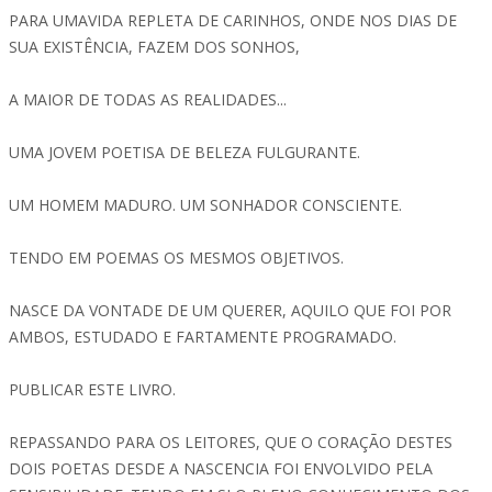
PARA UMAVIDA REPLETA DE CARINHOS, ONDE NOS DIAS DE
SUA EXISTÊNCIA, FAZEM DOS SONHOS,
A MAIOR DE TODAS AS REALIDADES...
UMA JOVEM POETISA DE BELEZA FULGURANTE.
UM HOMEM MADURO. UM SONHADOR CONSCIENTE.
TENDO EM POEMAS OS MESMOS OBJETIVOS.
NASCE DA VONTADE DE UM QUERER, AQUILO QUE FOI POR
AMBOS, ESTUDADO E FARTAMENTE PROGRAMADO.
PUBLICAR ESTE LIVRO.
REPASSANDO PARA OS LEITORES, QUE O CORAÇÃO DESTES
DOIS POETAS DESDE A NASCENCIA FOI ENVOLVIDO PELA