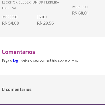
ESCRITOR CLEBER JUNIOR FERREIRA
IMPRESSO
DA SILVA
R$ 68,01
IMPRESSO
EBOOK
R$ 54,08
R$ 29,56
Comentários
Faça o
login
deixe o seu comentário sobre o livro.
0 comentários