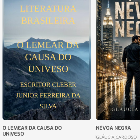
O LEMEAR DA CAUSA DO
NÉVOA NEGRA
UNIVESO
GLÁUCIA CARDOSO