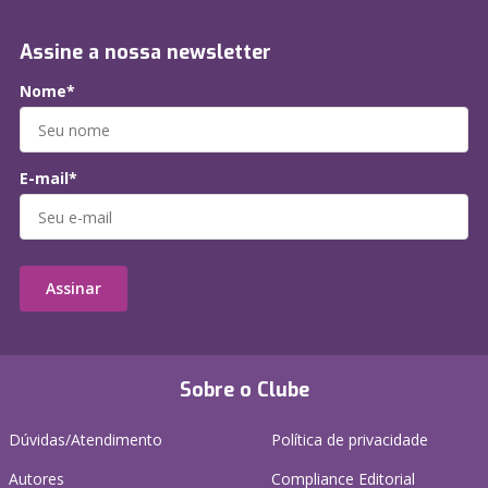
Assine a nossa newsletter
Nome*
E-mail*
Assinar
Sobre o Clube
Dúvidas/Atendimento
Política de privacidade
Autores
Compliance Editorial