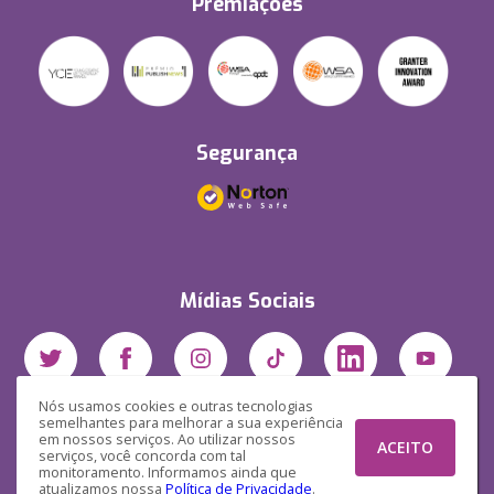
Premiações
Segurança
Mídias Sociais
Nós usamos cookies e outras tecnologias
semelhantes para melhorar a sua experiência
em nossos serviços. Ao utilizar nossos
ACEITO
serviços, você concorda com tal
monitoramento. Informamos ainda que
atualizamos nossa
Política de Privacidade
.