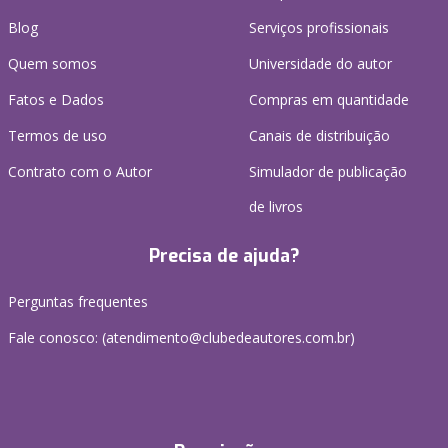
Blog
Serviços profissionais
Quem somos
Universidade do autor
Fatos e Dados
Compras em quantidade
Termos de uso
Canais de distribuição
Contrato com o Autor
Simulador de publicação
de livros
Precisa de ajuda?
Perguntas frequentes
Fale conosco: (atendimento@clubedeautores.com.br)