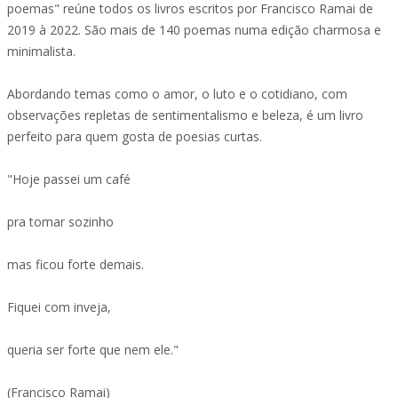
poemas" reúne todos os livros escritos por Francisco Ramai de
2019 à 2022. São mais de 140 poemas numa edição charmosa e
minimalista.
Abordando temas como o amor, o luto e o cotidiano, com
observações repletas de sentimentalismo e beleza, é um livro
perfeito para quem gosta de poesias curtas.
"Hoje passei um café
pra tomar sozinho
mas ficou forte demais.
Fiquei com inveja,
queria ser forte que nem ele."
(Francisco Ramai)