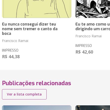
Eu nunca consegui dizer teu
Eu te amo como u
nome sem tremer o canto da
dirigindo um carr
boca
Francisco Ramai
Francisco Ramai
IMPRESSO
IMPRESSO
R$ 42,60
R$ 44,38
Publicações relacionadas
Ver a lista completa