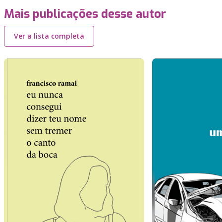
Mais publicações desse autor
Ver a lista completa