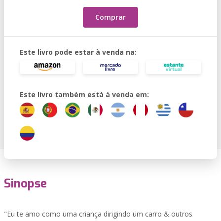
Comprar
Este livro pode estar à venda na:
Este livro também está à venda em:
Sinopse
​​​​"Eu te amo como uma criança dirigindo um carro & outros