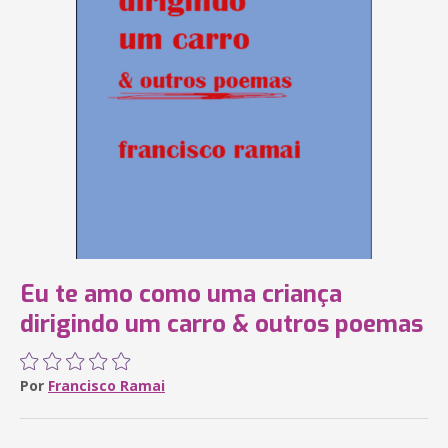
Eu te amo como uma criança
dirigindo um carro & outros poemas
Por
Francisco Ramai