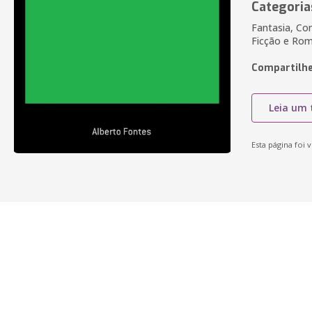
Categoria
Fantasia, Con
Ficção e Rom
Compartilhe
Leia um 
Esta página foi v