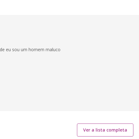
erdade eu sou um homem maluco
Ver a lista completa