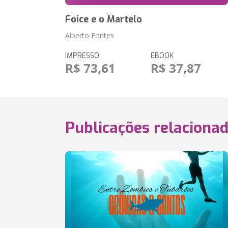
Foice e o Martelo
Alberto Fontes
IMPRESSO
EBOOK
R$ 73,61
R$ 37,87
Publicações relaciona