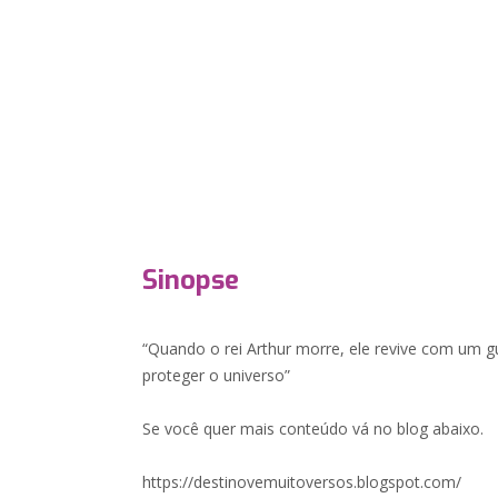
Sinopse
“Quando o rei Arthur morre, ele revive com um 
proteger o universo”
Se você quer mais conteúdo vá no blog abaixo.
https://destinovemuitoversos.blogspot.com/