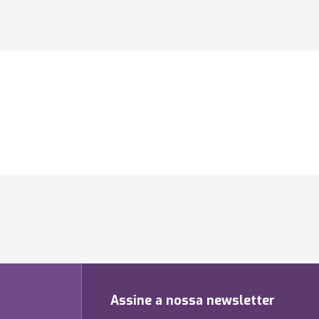
Assine a nossa newsletter