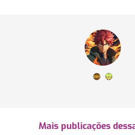
Mais publicações dessa