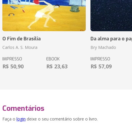
O Fim de Brasilia
Da alma para o pa
Carlos A. S. Moura
Bry Machado
IMPRESSO
EBOOK
IMPRESSO
R$ 50,90
R$ 23,63
R$ 57,09
Comentários
Faça o
login
deixe o seu comentário sobre o livro.