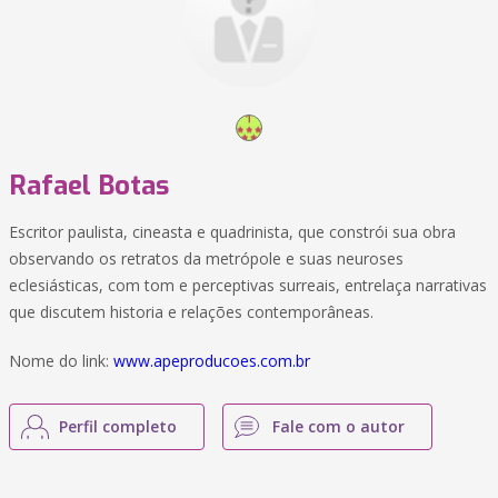
Rafael Botas
Escritor paulista, cineasta e quadrinista, que constrói sua obra
observando os retratos da metrópole e suas neuroses
eclesiásticas, com tom e perceptivas surreais, entrelaça narrativas
que discutem historia e relações contemporâneas.
Nome do link:
www.apeproducoes.com.br
Perfil completo
Fale com o autor