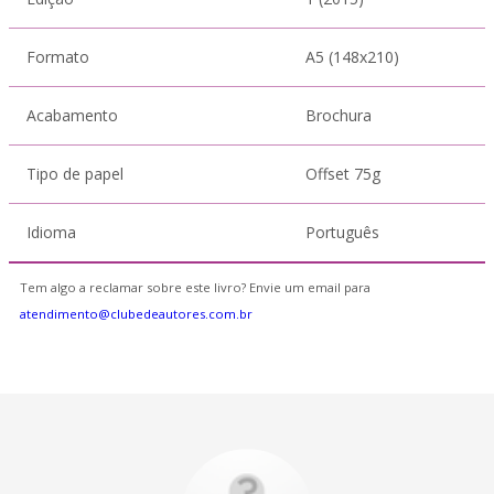
Formato
A5 (148x210)
Acabamento
Brochura
Tipo de papel
Offset 75g
Idioma
Português
Tem algo a reclamar sobre este livro? Envie um email para
atendimento@clubedeautores.com.br