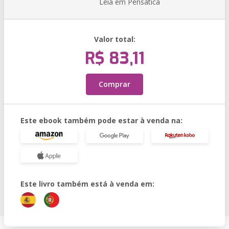
Leia em Pensática
Valor total:
R$ 83,11
Comprar
Este ebook também pode estar à venda na:
Este livro também está à venda em: