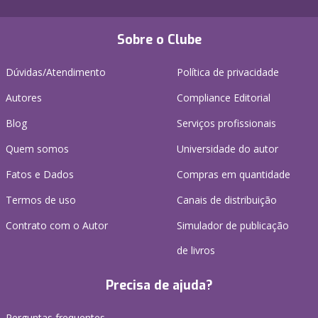
Sobre o Clube
Dúvidas/Atendimento
Política de privacidade
Autores
Compliance Editorial
Blog
Serviços profissionais
Quem somos
Universidade do autor
Fatos e Dados
Compras em quantidade
Termos de uso
Canais de distribuição
Contrato com o Autor
Simulador de publicação
de livros
Precisa de ajuda?
Perguntas frequentes