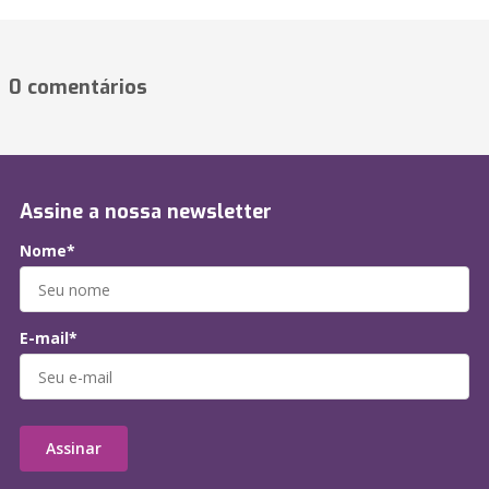
0 comentários
Assine a nossa newsletter
Nome*
E-mail*
Assinar