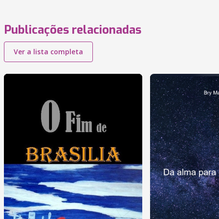
Publicações relacionadas
Ver a lista completa