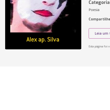
Categoria
Poesia
Compartilhe
Leia um 
Esta página foi v