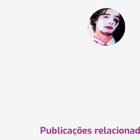
Publicações relaciona