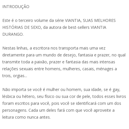
INTRODUÇÃO
Este é o terceiro volume da série VIANTIA, SUAS MELHORES
HISTÓRIAS DE SEXO, da autora de best-sellers VIANTIA
DURANGO.
Nestas linhas, a escritora nos transporta mais uma vez
diretamente para um mundo de desejo, fantasia e prazer, no qual
transmite toda a paixão, prazer e fantasia das mais intensas
relações sexuais entre homens, mulheres, casais, ménages a
trois, orgias...
Não importa se você é mulher ou homem, sua idade, se é gay,
lésbica ou hétero, seu físico ou sua cor de pele, todos esses livros
foram escritos para você, pois você se identificará com um dos
personagens. Cada um deles fará com que você aproveite a
leitura como nunca antes.