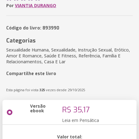
Por
VIANTIA DURANGO
Código do livro: 893990
Categorias
Sexualidade Humana, Sexualidade, Instrução Sexual, Erótico,
Amor E Romance, Saúde E Fitness, Referência, Família E
Relacionamentos, Casa E Lar
Compartilhe este livro
Esta página foi vista
325
vezes desde 29/10/2025
Versão
R$ 35,17
ebook
Leia em Pensática
Valor total: