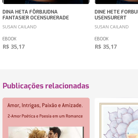
DINA HETA FÖRBJUDNA
DINE HETE FORBU
FANTASIER OCENSURERADE
USENSURERT
SUSAN CAILAND
SUSAN CAILAND
EBOOK
EBOOK
R$ 35,17
R$ 35,17
Publicações relacionadas