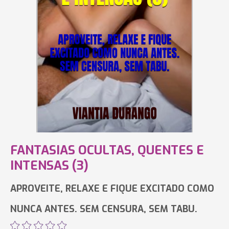
FANTASIAS OCULTAS, QUENTES E
INTENSAS (3)
APROVEITE, RELAXE E FIQUE EXCITADO COMO
NUNCA ANTES. SEM CENSURA, SEM TABU.