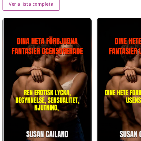
Ver a lista completa