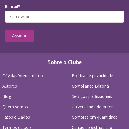
E-mail*
Assinar
Sobre o Clube
Dúvidas/Atendimento
Política de privacidade
Autores
Compliance Editorial
Blog
Serviços profissionais
Quem somos
Universidade do autor
Fatos e Dados
Compras em quantidade
Termos de uso
Canais de distribuição