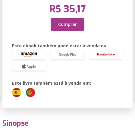
R$ 35,17
Comprar
Este ebook também pode estar à venda na:
Este livro também está à venda em:
Sinopse