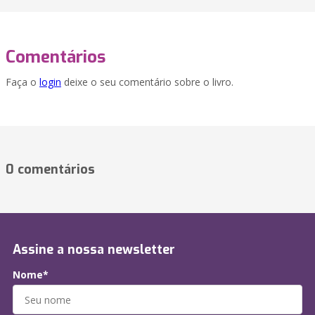
Comentários
Faça o
login
deixe o seu comentário sobre o livro.
0 comentários
Assine a nossa newsletter
Nome*