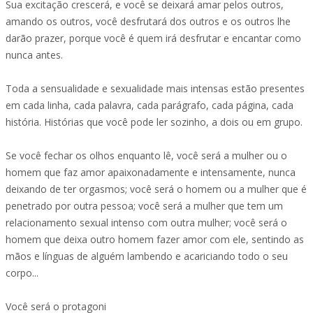
Sua excitação crescerá, e você se deixará amar pelos outros,
amando os outros, você desfrutará dos outros e os outros lhe
darão prazer, porque você é quem irá desfrutar e encantar como
nunca antes.
Toda a sensualidade e sexualidade mais intensas estão presentes
em cada linha, cada palavra, cada parágrafo, cada página, cada
história. Histórias que você pode ler sozinho, a dois ou em grupo.
Se você fechar os olhos enquanto lê, você será a mulher ou o
homem que faz amor apaixonadamente e intensamente, nunca
deixando de ter orgasmos; você será o homem ou a mulher que é
penetrado por outra pessoa; você será a mulher que tem um
relacionamento sexual intenso com outra mulher; você será o
homem que deixa outro homem fazer amor com ele, sentindo as
mãos e línguas de alguém lambendo e acariciando todo o seu
corpo...
Você será o protagoni