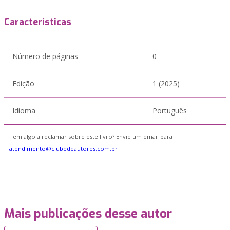
Características
Número de páginas
0
Edição
1 (2025)
Idioma
Português
Tem algo a reclamar sobre este livro? Envie um email para
atendimento@clubedeautores.com.br
Mais publicações desse autor