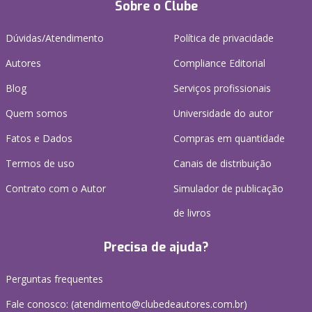
Sobre o Clube
Dúvidas/Atendimento
Política de privacidade
Autores
Compliance Editorial
Blog
Serviços profissionais
Quem somos
Universidade do autor
Fatos e Dados
Compras em quantidade
Termos de uso
Canais de distribuição
Contrato com o Autor
Simulador de publicação
de livros
Precisa de ajuda?
Perguntas frequentes
Fale conosco: (atendimento@clubedeautores.com.br)