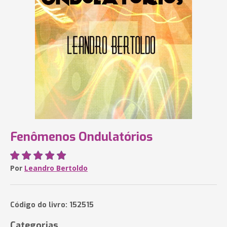
Fenômenos Ondulatórios
Por
Leandro Bertoldo
Código do livro: 152515
Categorias