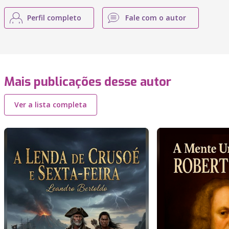
Perfil completo
Fale com o autor
Mais publicações desse autor
Ver a lista completa