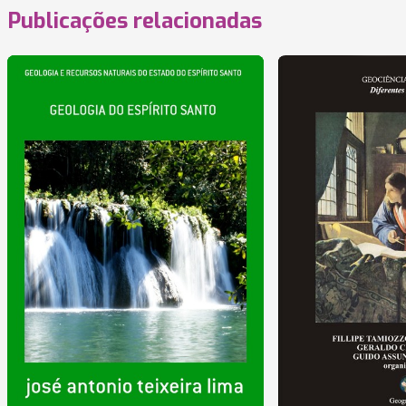
Publicações relacionadas