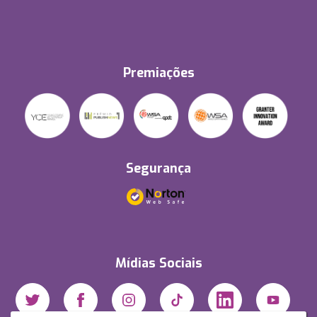
Premiações
Segurança
Mídias Sociais