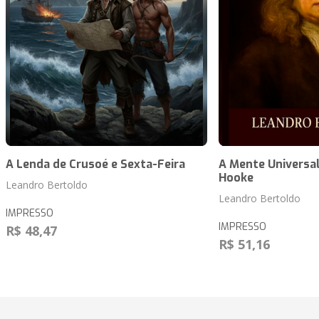
A Lenda de Crusoé e Sexta-Feira
A Mente Universal
Hooke
Leandro Bertoldo
Leandro Bertoldo
IMPRESSO
IMPRESSO
R$ 48,47
R$ 51,16