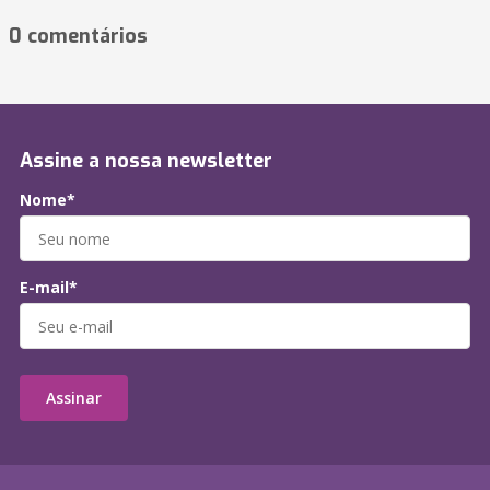
0 comentários
Assine a nossa newsletter
Nome*
E-mail*
Assinar