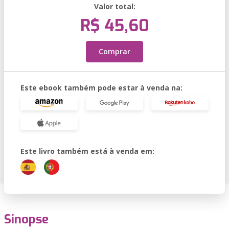
Valor total:
R$ 45,60
Comprar
Este ebook também pode estar à venda na:
Este livro também está à venda em:
Sinopse