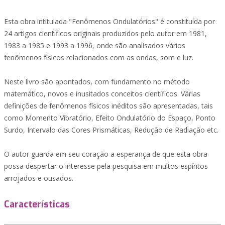
Esta obra intitulada "Fenômenos Ondulatórios" é constituída por
24 artigos científicos originais produzidos pelo autor em 1981,
1983 a 1985 e 1993 a 1996, onde são analisados vários
fenômenos físicos relacionados com as ondas, som e luz.
Neste livro são apontados, com fundamento no método
matemático, novos e inusitados conceitos científicos. Várias
definições de fenômenos físicos inéditos são apresentadas, tais
como Momento Vibratório, Efeito Ondulatório do Espaço, Ponto
Surdo, Intervalo das Cores Prismáticas, Redução de Radiação etc.
O autor guarda em seu coração a esperança de que esta obra
possa despertar o interesse pela pesquisa em muitos espíritos
arrojados e ousados.
Características