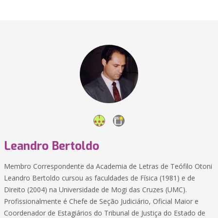
Leandro Bertoldo
Membro Correspondente da Academia de Letras de Teófilo Otoni
Leandro Bertoldo cursou as faculdades de Física (1981) e de
Direito (2004) na Universidade de Mogi das Cruzes (UMC).
Profissionalmente é Chefe de Seção Judiciário, Oficial Maior e
Coordenador de Estagiários do Tribunal de Justiça do Estado de