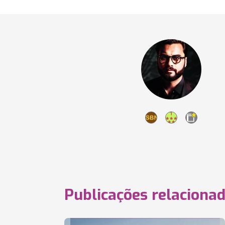
Publicações relaciona