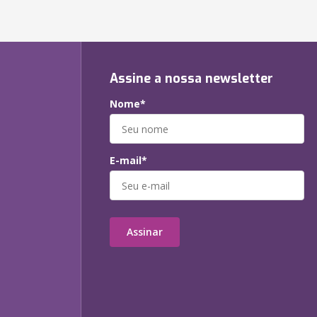
Assine a nossa newsletter
Nome*
E-mail*
Assinar