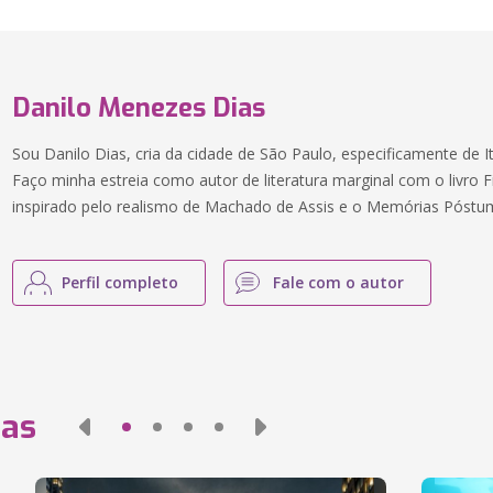
Danilo Menezes Dias
Sou Danilo Dias, cria da cidade de São Paulo, especificamente de It
Faço minha estreia como autor de literatura marginal com o livro F
inspirado pelo realismo de Machado de Assis e o Memórias Póstu
Perfil completo
Fale com o autor
das