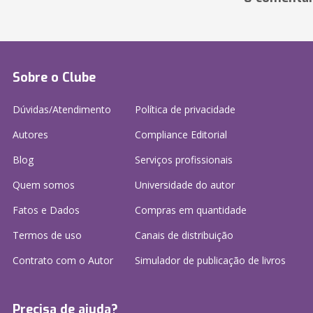
Sobre o Clube
Dúvidas/Atendimento
Política de privacidade
Autores
Compliance Editorial
Blog
Serviços profissionais
Quem somos
Universidade do autor
Fatos e Dados
Compras em quantidade
Termos de uso
Canais de distribuição
Contrato com o Autor
Simulador de publicação
de livros
Precisa de ajuda?