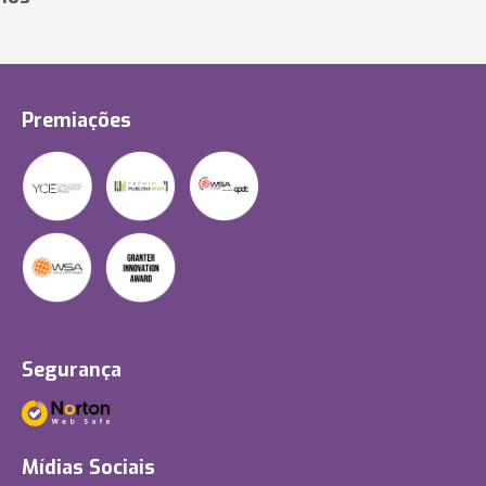
Premiações
Segurança
Mídias Sociais