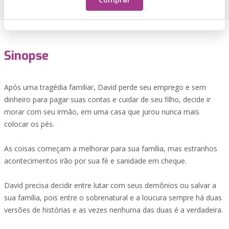
Sinopse
Após uma tragédia familiar, David perde seu emprego e sem
dinheiro para pagar suas contas e cuidar de seu filho, decide ir
morar com seu irmão, em uma casa que jurou nunca mais
colocar os pés.
As coisas começam a melhorar para sua família, mas estranhos
acontecimentos irão por sua fé e sanidade em cheque.
David precisa decidir entre lutar com seus demônios ou salvar a
sua família, pois entre o sobrenatural e a loucura sempre há duas
versões de histórias e as vezes nenhuma das duas é a verdadeira.