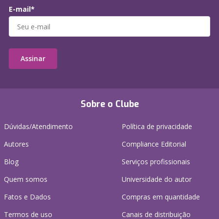
E-mail*
Assinar
Sobre o Clube
Dúvidas/Atendimento
Política de privacidade
Autores
Compliance Editorial
Blog
Serviços profissionais
Quem somos
Universidade do autor
Fatos e Dados
Compras em quantidade
Termos de uso
Canais de distribuição