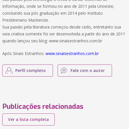
Informação, onde se formou no ano de 2011 pela Unoeste,
concluindo sua pós graduação em 2014 pelo Instituto
Presbiteriano Mackenzie.
Sua paixão pela literatura começou desde cedo, entretanto sua
veia criativa somente foi ser desenvolvida a partir do ano de 2011
quando lançou seu blog: www.sinaisestranhos.com.br
Após Sinais Estranhos:
www.sinaisestranhos.com.br
Perfil completo
Fale com o autor
Publicações relacionadas
Ver a lista completa