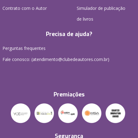
Contrato com o Autor
Simulador de publicação
de livros
Precisa de ajuda?
Perguntas frequentes
Fale conosco: (atendimento@clubedeautores.com.br)
Premiações
Segurança