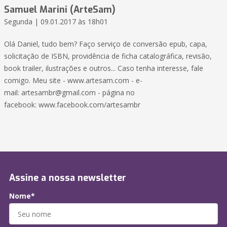
Samuel Marini (ArteSam)
Segunda | 09.01.2017 às 18h01
Olá Daniel, tudo bem? Faço serviço de conversão epub, capa,
solicitação de ISBN, providência de ficha catalográfica, revisão,
book trailer, ilustrações e outros... Caso tenha interesse, fale
comigo. Meu site - www.artesam.com - e-
mail: artesambr@gmail.com - página no
facebook: www.facebook.com/artesambr
Assine a nossa newsletter
Nome*