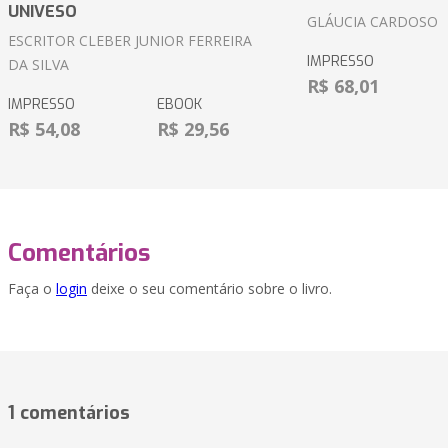
UNIVESO
GLÁUCIA CARDOSO
ESCRITOR CLEBER JUNIOR FERREIRA
IMPRESSO
DA SILVA
R$ 68,01
IMPRESSO
EBOOK
R$ 54,08
R$ 29,56
Comentários
Faça o
login
deixe o seu comentário sobre o livro.
1 comentários