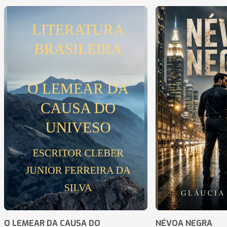
O LEMEAR DA CAUSA DO
NÉVOA NEGRA