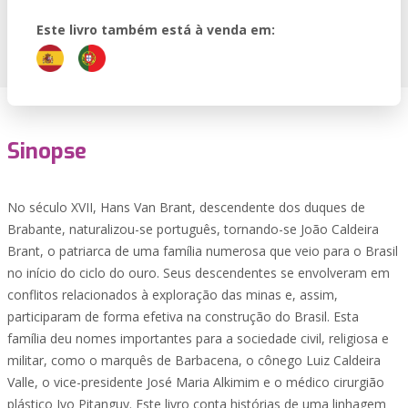
Este livro também está à venda em:
Sinopse
No século XVII, Hans Van Brant, descendente dos duques de
Brabante, naturalizou-se português, tornando-se João Caldeira
Brant, o patriarca de uma família numerosa que veio para o Brasil
no início do ciclo do ouro. Seus descendentes se envolveram em
conflitos relacionados à exploração das minas e, assim,
participaram de forma efetiva na construção do Brasil. Esta
família deu nomes importantes para a sociedade civil, religiosa e
militar, como o marquês de Barbacena, o cônego Luiz Caldeira
Valle, o vice-presidente José Maria Alkimim e o médico cirurgião
plástico Ivo Pitanguy. Este livro conta histórias de uma linhagem