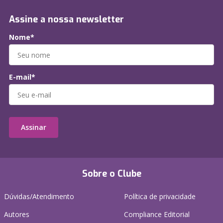
Assine a nossa newsletter
Nome*
E-mail*
Assinar
Sobre o Clube
Dúvidas/Atendimento
Política de privacidade
Autores
Compliance Editorial