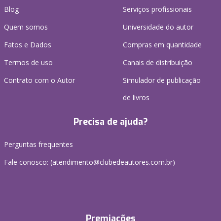
Blog
Serviços profissionais
Quem somos
Universidade do autor
Fatos e Dados
Compras em quantidade
Termos de uso
Canais de distribuição
Contrato com o Autor
Simulador de publicação
de livros
Precisa de ajuda?
Perguntas frequentes
Fale conosco: (atendimento@clubedeautores.com.br)
Premiações