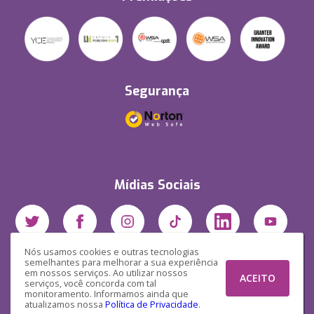
Segurança
Mídias Sociais
Nós usamos cookies e outras tecnologias
semelhantes para melhorar a sua experiência
em nossos serviços. Ao utilizar nossos
ACEITO
serviços, você concorda com tal
monitoramento. Informamos ainda que
atualizamos nossa
Política de Privacidade
.