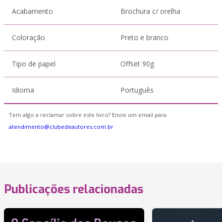
Acabamento
Brochura c/ orelha
Coloração
Preto e branco
Tipo de papel
Offset 90g
Idioma
Português
Tem algo a reclamar sobre este livro? Envie um email para
atendimento@clubedeautores.com.br
Publicações relacionadas