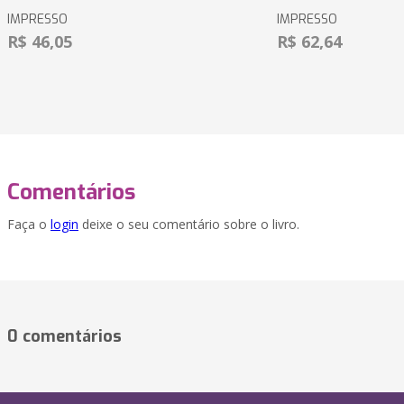
IMPRESSO
IMPRESSO
R$ 46,05
R$ 62,64
Comentários
Faça o
login
deixe o seu comentário sobre o livro.
0 comentários