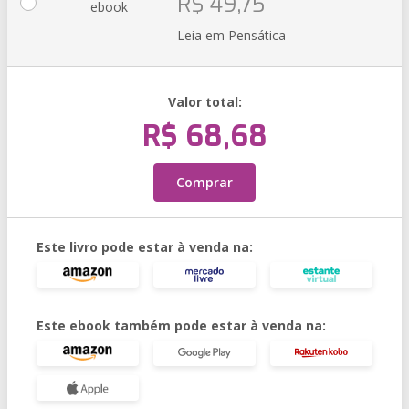
R$ 49,75
ebook
Leia em Pensática
Valor total:
R$ 68,68
Comprar
Este livro pode estar à venda na:
Este ebook também pode estar à venda na: