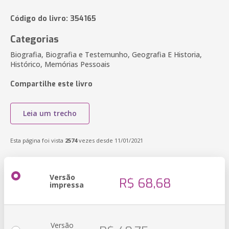
Código do livro: 354165
Categorias
Biografia, Biografia e Testemunho, Geografia E Historia,
Histórico, Memórias Pessoais
Compartilhe este livro
Leia um trecho
Esta página foi vista
2574
vezes desde 11/01/2021
Versão
R$ 68,68
impressa
Versão