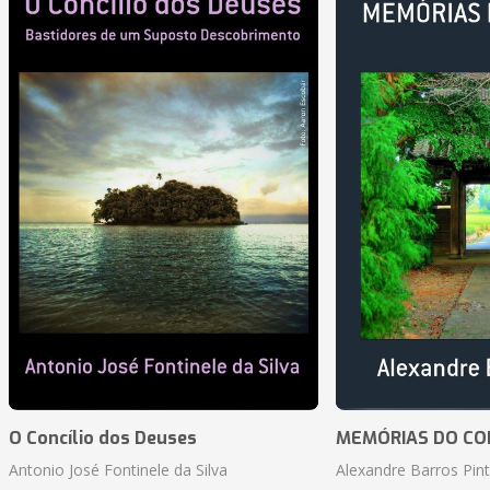
O Concílio dos Deuses
MEMÓRIAS DO CO
Antonio José Fontinele da Silva
Alexandre Barros Pin