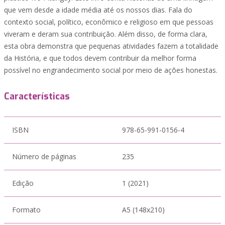
que vem desde a idade média até os nossos dias. Fala do
contexto social, político, econômico e religioso em que pessoas
viveram e deram sua contribuição. Além disso, de forma clara,
esta obra demonstra que pequenas atividades fazem a totalidade
da História, e que todos devem contribuir da melhor forma
possível no engrandecimento social por meio de ações honestas.
Características
ISBN
978-65-991-0156-4
Número de páginas
235
Edição
1 (2021)
Formato
A5 (148x210)