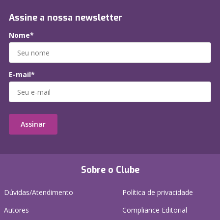
Assine a nossa newsletter
Nome*
E-mail*
Assinar
Sobre o Clube
Dúvidas/Atendimento
Política de privacidade
Autores
Compliance Editorial