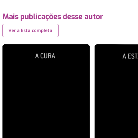
Mais publicações desse autor
Ver a lista completa