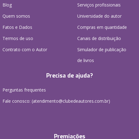
Blog
Serviços profissionais
Quem somos
Universidade do autor
Fatos e Dados
Compras em quantidade
Termos de uso
Canais de distribuição
Contrato com o Autor
Simulador de publicação
de livros
Precisa de ajuda?
Perguntas frequentes
Fale conosco: (atendimento@clubedeautores.com.br)
Premiações