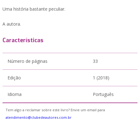
Uma história bastante peculiar.
A autora.
Características
Número de páginas
33
Edição
1 (2018)
Idioma
Português
Tem algo a reclamar sobre este livro? Envie um email para
atendimento@clubedeautores.com.br