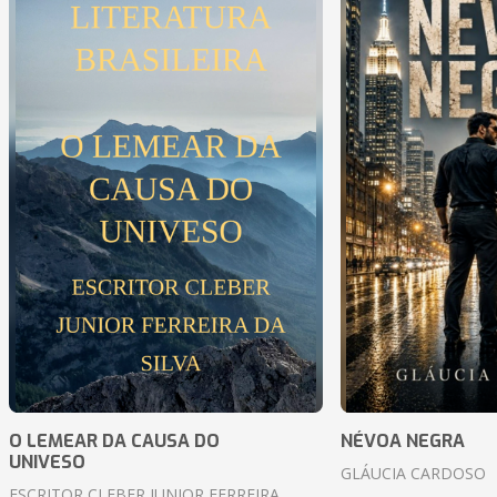
O LEMEAR DA CAUSA DO
NÉVOA NEGRA
UNIVESO
GLÁUCIA CARDOSO
ESCRITOR CLEBER JUNIOR FERREIRA