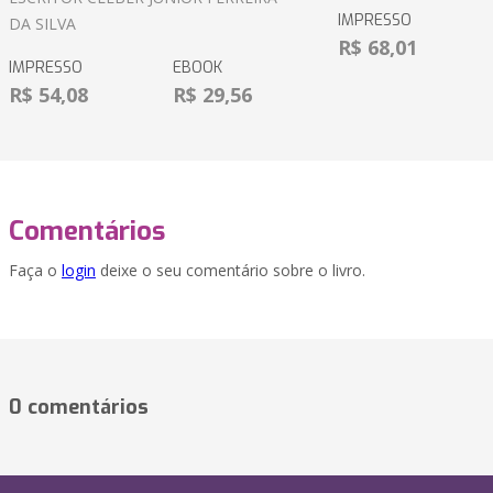
IMPRESSO
DA SILVA
R$ 68,01
IMPRESSO
EBOOK
R$ 54,08
R$ 29,56
Comentários
Faça o
login
deixe o seu comentário sobre o livro.
0 comentários