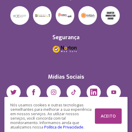
Segurança
Mídias Sociais
Nós usamos cookies e outras tecnologias
semelhantes para melhorar a sua experiência
em nossos serviços. Ao utilizar nossos
ACEITO
serviços, você concorda com tal
monitoramento. Informamos ainda que
atualizamos nossa
Política de Privacidade
.