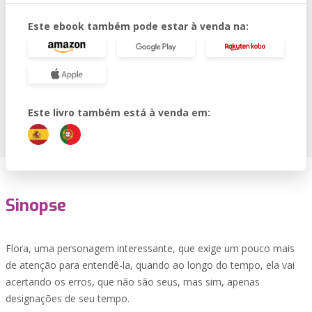
Este ebook também pode estar à venda na:
Este livro também está à venda em:
Sinopse
Flora, uma personagem interessante, que exige um pouco mais
de atenção para entendê-la, quando ao longo do tempo, ela vai
acertando os erros, que não são seus, mas sim, apenas
designações de seu tempo.