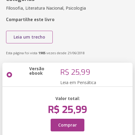
Filosofia, Literatura Nacional, Psicologia
Compartilhe este livro
Leia um trecho
Esta página foi vista
1905
vezes desde 21/06/2018
Versão
R$ 25,99
ebook
Leia em Pensática
Valor total:
R$ 25,99
Comprar