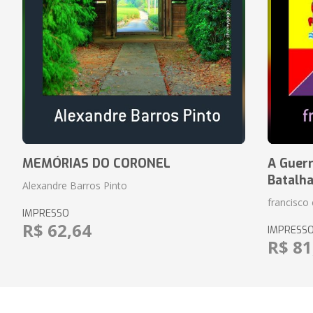
MEMÓRIAS DO CORONEL
A Guerr
Batalh
Alexandre Barros Pinto
francisco 
IMPRESSO
R$ 62,64
IMPRESS
R$ 81