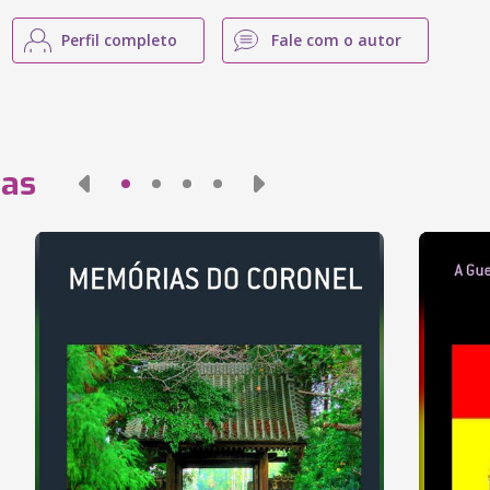
Perfil completo
Fale com o autor
das