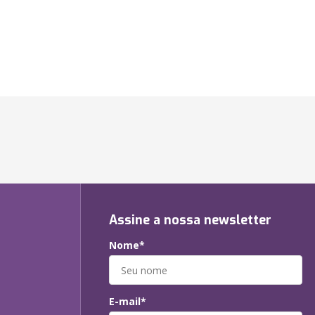
Assine a nossa newsletter
Nome*
E-mail*