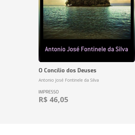
O Concílio dos Deuses
Antonio José Fontinele da Silva
IMPRESSO
R$ 46,05