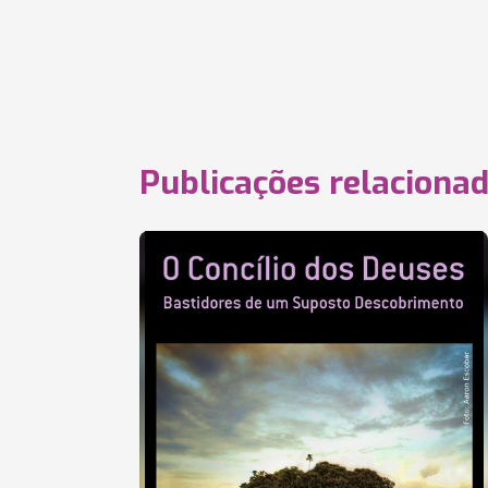
Publicações relaciona