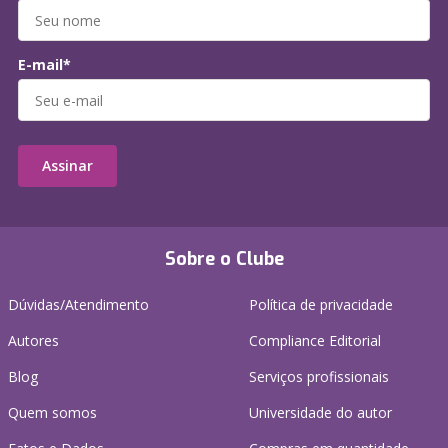
E-mail*
Assinar
Sobre o Clube
Dúvidas/Atendimento
Política de privacidade
Autores
Compliance Editorial
Blog
Serviços profissionais
Quem somos
Universidade do autor