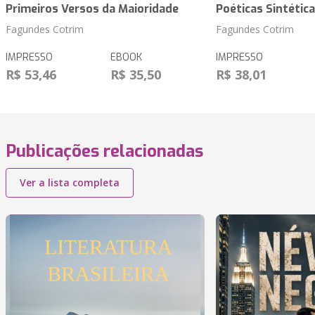
Primeiros Versos da Maioridade
Poéticas Sintétic
Fagundes Cotrim
Fagundes Cotrim
IMPRESSO
EBOOK
IMPRESSO
R$ 53,46
R$ 35,50
R$ 38,01
Publicações relacionadas
Ver a lista completa