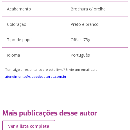
Acabamento
Brochura c/ orelha
Coloração
Preto e branco
Tipo de papel
Offset 75g
Idioma
Português
Tem algo a reclamar sobre este livro? Envie um email para
atendimento@clubedeautores.com.br
Mais publicações desse autor
Ver a lista completa