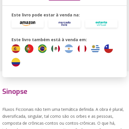
Este livro pode estar à venda na:
Este livro também está à venda em:
Sinopse
Fluxos Ficcionais não tem uma temática definida. A obra é plural,
diversificada, singular, tal como são os orbes e as pessoas,
composta de crônicas-contos ou contos-crônicas. O que há,