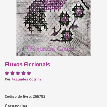
Fluxos Ficcionais
Por
Fagundes Cotrim
Código do livro: 265782
Categorias