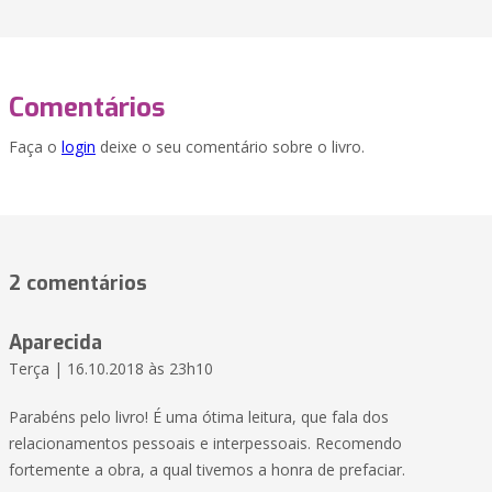
Comentários
Faça o
login
deixe o seu comentário sobre o livro.
2 comentários
Aparecida
Terça | 16.10.2018 às 23h10
Parabéns pelo livro! É uma ótima leitura, que fala dos
relacionamentos pessoais e interpessoais. Recomendo
fortemente a obra, a qual tivemos a honra de prefaciar.