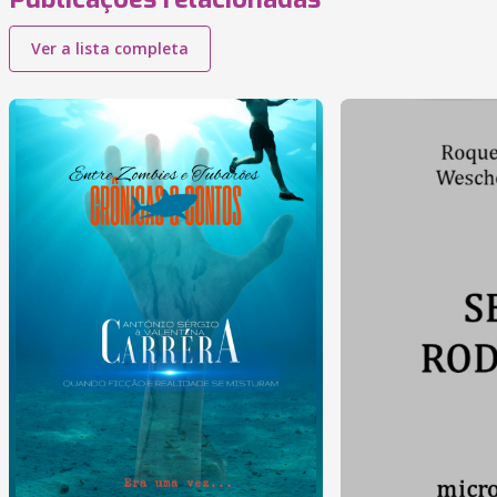
Ver a lista completa