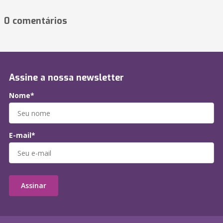
0 comentários
Assine a nossa newsletter
Nome*
E-mail*
Assinar