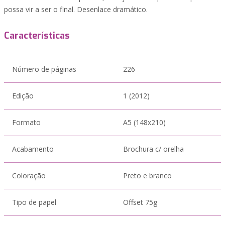
possa vir a ser o final. Desenlace dramático.
Características
Número de páginas
226
Edição
1 (2012)
Formato
A5 (148x210)
Acabamento
Brochura c/ orelha
Coloração
Preto e branco
Tipo de papel
Offset 75g