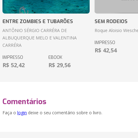
ENTRE ZOMBIES E TUBARÕES
SEM RODEIOS
ANTÔNIO SÉRGIO CARRÉRA DE
Roque Aloisio Wesche
ALBUQUERQUE MELO E VALENTINA
IMPRESSO
CARRÉRA
R$ 42,54
IMPRESSO
EBOOK
R$ 52,42
R$ 29,56
Comentários
Faça o
login
deixe o seu comentário sobre o livro.