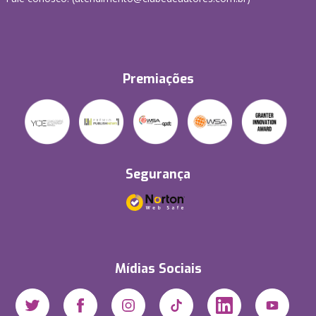
Premiações
Segurança
Mídias Sociais