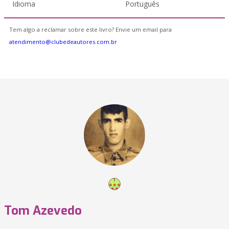
Idioma
Português
Tem algo a reclamar sobre este livro? Envie um email para
atendimento@clubedeautores.com.br
Tom Azevedo