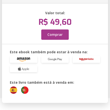
Valor total:
R$ 49,60
Comprar
Este ebook também pode estar à venda na:
Este livro também está à venda em: